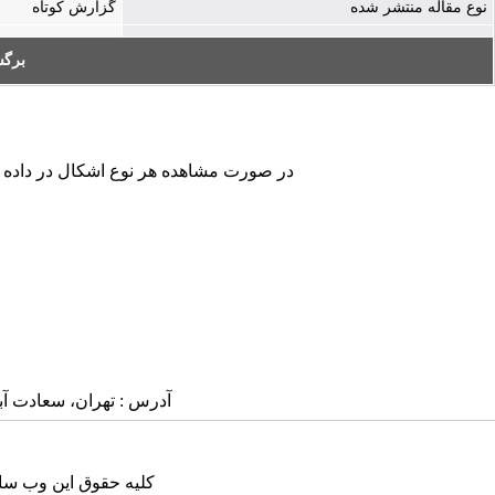
نوع مقاله منتشر شده
گزارش کوتاه
بر:
در صورت مشاهده هر نوع اشکال در داده ها.
آدرس : تهران، سعادت آباد، بلوار
کلیه حقوق این وب سای