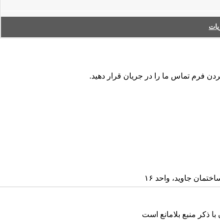
ات
کردن فرم تماس ما را در جریان قرار دهید
ا ذکر منبع بلامانع است