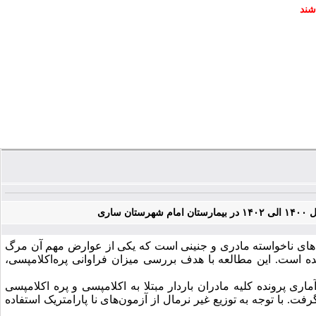
شند
اری
های ناخواسته مادری و جنینی است که یکی از عوارض مهم آن مرگ
 است. این مطالعه با هدف بررسی میزان فراوانی پره
اکلامپسی،
اری پرونده کلیه
مادران باردار مبتلا به اکلامپسی و پره اکلامپسی
های نا پارامتریک استفاده