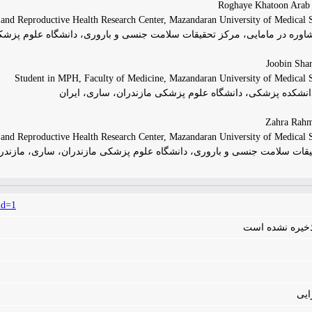
ب
and Reproductive Health Research Center, Mazandaran University of Medical Sc
وره در مامایی، مرکز تحقیقات سلامت جنسی و باروری، دانشگاه علوم پزشکی 
Student in MPH, Faculty of Medicine, Mazandaran University of Medical Sc
 and Reproductive Health Research Center, Mazandaran University of Medical Sc
یقات سلامت جنسی و باروری، دانشگاه علوم پزشکی مازندران، ساری، مازندرا
id=1
 ذخیره نشده است
ایی