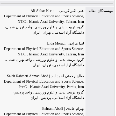
نویسندگان مقاله
علی اکبر کریمی | Ali Akbar Karimi
Department of Physical Education and Sports Science,
NT.C., Islamic Azad University, Tehran, Iran
گروه تربیت بدنی و علوم ورزشی، واحد تهران شمال،
دانشگاه آزاد اسلامی، تهران، ایران
لیدا مرادی | Lida Moradi
Department of Physical Education and Sports Science,
NT.C., Islamic Azad University, Tehran, Iran
گروه تربیت بدنی و علوم ورزشی، واحد تهران شمال،
دانشگاه آزاد اسلامی، تهران، ایران
صالح رحمتی احمد آباد | Saleh Rahmati Ahmad Abad
Department of Physical Education and Sports Science,
Par.C., Islamic Azad University, Pardis, Iran
گروه تربیت بدنی و علوم ورزشی، واحد پردیس،
دانشگاه آزاد اسلامی، پردیس، ایران
بهرام عابدی | Bahram Abedi
Department of Physical Education and Sports Science,