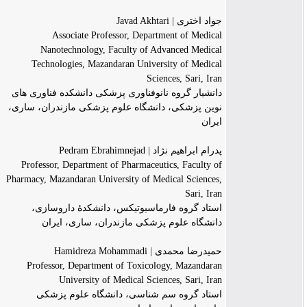
جواد اختری | Javad Akhtari
Associate Professor, Department of Medical
Nanotechnology, Faculty of Advanced Medical
Technologies, Mazandaran University of Medical
Sciences, Sari, Iran
دانشیار گروه نانوفناوری پزشکی دانشکده فناوری های
نوین پزشکی، دانشگاه علوم پزشکی مازندران، ساری،
ایران
پدرام ابراهیم نژاد | Pedram Ebrahimnejad
Professor, Department of Pharmaceutics, Faculty of
Pharmacy, Mazandaran University of Medical Sciences,
Sari, Iran
استاد گروه فارماسیوتیکس، دانشکدۀ داروسازی،
دانشگاه علوم پزشکی مازندران، ساری، ایران
حمیدرضا محمدی | Hamidreza Mohammadi
Professor, Department of Toxicology, Mazandaran
University of Medical Sciences, Sari, Iran
استاد گروه سم شناسی، دانشگاه علوم پزشکی