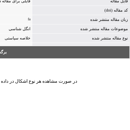
فایل مقاله
فایلی برای مقاله
کد مقاله (doi)
fa
زبان مقاله منتشر شده
موضوعات مقاله منتشر شده
انگل شناسی
نوع مقاله منتشر شده
خلاصه سیاستی
برگ
در صورت مشاهده هر نوع اشکال در داده های