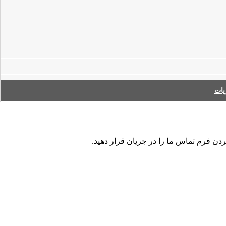
ات
ردن فرم تماس ما را در جریان قرار دهید.