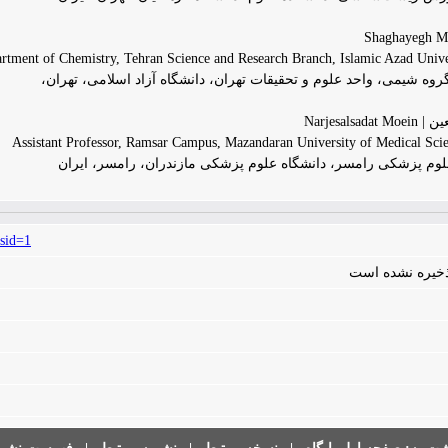
rtment of Chemistry, Tehran Science and Research Branch, Islamic Azad Univer
ه شیمی، واحد علوم و تحقیقات تهران، دانشگاه آزاد اسلامی، تهران،
Narjesal
Assistant Professor, Ramsar Campus, Mazandaran University of Medical Scie
علوم پزشکی رامسر، دانشگاه علوم پزشکی مازندران، رامسر، ایران
sid=1
 ذخیره نشده است