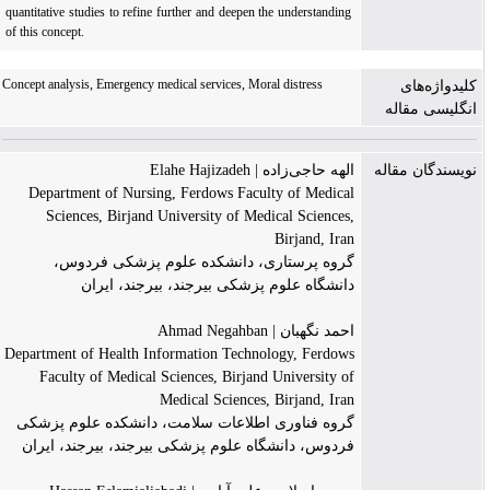
quantitative studies to refine further and deepen the understanding
of this concept.
Concept analysis, Emergency medical services, Moral distress
کلیدواژه‌های
انگلیسی مقاله
نویسندگان مقاله
الهه حاجی‌زاده | Elahe Hajizadeh
Department of Nursing, Ferdows Faculty of Medical
Sciences, Birjand University of Medical Sciences,
Birjand, Iran
گروه پرستاری، دانشکده علوم پزشکی فردوس،
دانشگاه علوم پزشکی بیرجند، بیرجند، ایران
احمد نگهبان | Ahmad Negahban
Department of Health Information Technology, Ferdows
Faculty of Medical Sciences, Birjand University of
Medical Sciences, Birjand, Iran
گروه فناوری اطلاعات سلامت، دانشکده علوم پزشکی
فردوس، دانشگاه علوم پزشکی بیرجند، بیرجند، ایران