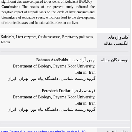
significant decrease compared to residents of Kohdasht (P
≤
0.05)
.
Conclusion:
The results of the present study indicated the
negative impact of air pollutants on the levels of liver enzymes and
biomarkers of oxidative stress, which can lead to the development
of chronic diseases and functional disorders in the liver.
Kohdasht, Liver enzymes, Oxidative stress, Respiratory pollutants,
کلیدواژه‌های
Tehran
انگلیسی مقاله
نویسندگان مقاله
بهمن آزادبخت | Bahman Azadbakht
Department of Biology, Payame Noor University,
Tehran, Iran
گروه زیست شناسی، دانشگاه پیام نور، تهران، ایران
فرشته دادفر | Fereshteh Dadfar
Department of Biology, Payame Noor University,
Tehran, Iran
گروه زیست شناسی، دانشگاه پیام نور، تهران، ایران