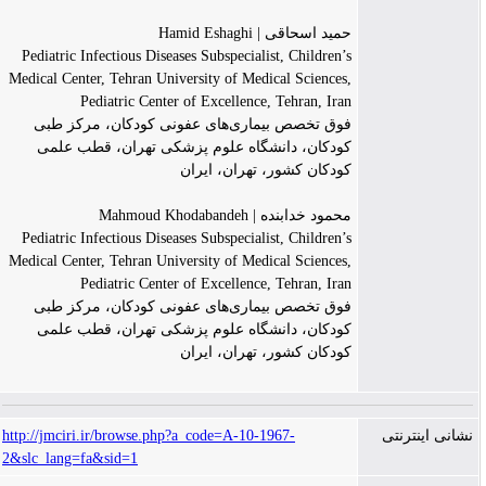
حمید اسحاقی | Hamid Eshaghi
Pediatric Infectious Diseases Subspecialist, Children’s
Medical Center, Tehran University of Medical Sciences,
Pediatric Center of Excellence, Tehran, Iran
فوق تخصص بیماری‌های عفونی کودکان، مرکز طبی
کودکان، دانشگاه علوم پزشکی تهران، قطب علمی
کودکان کشور، تهران، ایران
محمود خدابنده | Mahmoud Khodabandeh
Pediatric Infectious Diseases Subspecialist, Children’s
Medical Center, Tehran University of Medical Sciences,
Pediatric Center of Excellence, Tehran, Iran
فوق تخصص بیماری‌های عفونی کودکان، مرکز طبی
کودکان، دانشگاه علوم پزشکی تهران، قطب علمی
کودکان کشور، تهران، ایران
نشانی اینترنتی
http://jmciri.ir/browse.php?a_code=A-10-1967-
2&slc_lang=fa&sid=1