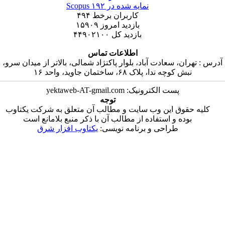
نمایه شده در Scopus
۱۹۲
کاربران برخط
۴۹۴
بازدید امروز
۱۵۹۰۹
بازدید کل
۴۴۹۰۲۱۰۰
اطلاعات تماس
عادت آباد، بلوار پاکنژاد شمالی، بالاتر از میدان سرو،
ا، پلاک ۶۸، ساختمان جاوید، واحد ۱۶
ت الکترونیک: yektaweb-AT-gmail.com
توجه
 این وب سایت و مطالب آن متعلق به شرکت یکتاوب
و استفاده از مطالب آن با ذکر منبع بلامانع است
راحی و برنامه نویسی:
یکتاوب افزار شرق