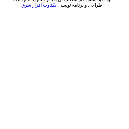
راحی و برنامه نویسی:
یکتاوب افزار شرق