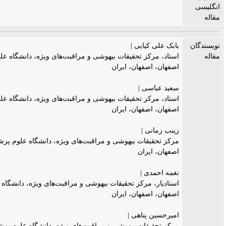
ابک علی کیایی |
ستاد، مرکز تحقیقات بیهوشی و مراقبت‌های ویژه، دانشگاه علوم پزشکی
صفهان، اصفهان، ایران
عید عباسی |
ستاد، مرکز تحقیقات بیهوشی و مراقبت‌های ویژه، دانشگاه علوم پزشکی
صفهان، اصفهان، ایران
ینب زمانی |
رکز تحقیقات بیهوشی و مراقبت‌های ویژه، دانشگاه علوم پزشکی اصفهان،
صفهان، ایران
غمه احمدی |
ستادیار، مرکز تحقیقات بیهوشی و مراقبت‌های ویژه، دانشگاه علوم پزشکی
صفهان، اصفهان، ایران
میرحسین پناهی |
رکز تحقیقات بیهوشی و مراقبت‌های ویژه، دانشگاه علوم پزشکی اصفهان،