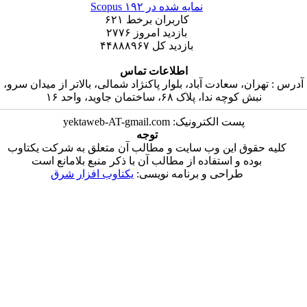
نمایه شده در Scopus
۱۹۲
کاربران برخط
۶۲۱
بازدید امروز
۲۷۷۶
بازدید کل
۴۴۸۸۸۹۶۷
اطلاعات تماس
سعادت آباد، بلوار پاکنژاد شمالی، بالاتر از میدان سرو،
ندا، پلاک ۶۸، ساختمان جاوید، واحد ۱۶
ست الکترونیک: yektaweb-AT-gmail.com
توجه
 این وب سایت و مطالب آن متعلق به شرکت یکتاوب
 و استفاده از مطالب آن با ذکر منبع بلامانع است
طراحی و برنامه نویسی:
یکتاوب افزار شرق