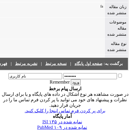
fa
صفحه اول پایگاه
|
نسخه مرتبط
|
نشریه مرتبط
|
فهرست نشریات
Remember
ارسال پیام برخط
ه هر نوع اشکال در داده های پایگاه و یا برای ارسال
هاد های خود می توانید با پر کردن فرم تماس ما را در
جریان قرار دهید.
ای پر کردن فرم تماس اینجا را کلیک کنید.
آمار پایگاه
نمایه شده در ISI
۱۳۵
نمایه شده در PubMed
۱۰۹