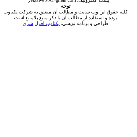
پست الکترونیک: yektaweb-AT-gmail.com
توجه
ق این وب سایت و مطالب آن متعلق به شرکت یکتاوب
 و استفاده از مطالب آن با ذکر منبع بلامانع است
طراحی و برنامه نویسی:
یکتاوب افزار شرق