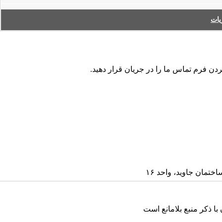
ات
ردن فرم تماس ما را در جریان قرار دهید.
ا ذکر منبع بلامانع است