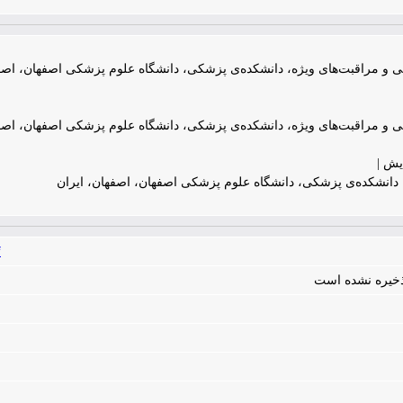
ی و مراقبت‌های ویژه، دانشکده‌ی پزشکی، دانشگاه علوم پزشکی اصفهان، اصفه
ی و مراقبت‌های ویژه، دانشکده‌ی پزشکی، دانشگاه علوم پزشکی اصفهان، اصفه
یش |
انشکده‌ی پزشکی، دانشگاه علوم پزشکی اصفهان، اصفهان، ایران
f
 ذخیره نشده است