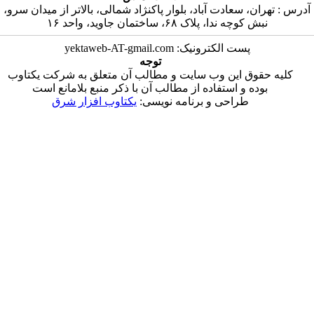
سعادت آباد، بلوار پاکنژاد شمالی، بالاتر از میدان سرو،
ندا، پلاک ۶۸، ساختمان جاوید، واحد ۱۶
ست الکترونیک: yektaweb-AT-gmail.com
توجه
 این وب سایت و مطالب آن متعلق به شرکت یکتاوب
 و استفاده از مطالب آن با ذکر منبع بلامانع است
طراحی و برنامه نویسی:
یکتاوب افزار شرق