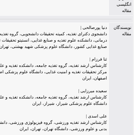
دنیا پورصالحی |
دانشجوی دکترای تغذیه، کمیته تحقیقات دانشجویی، گروه تغذیه بالینی و رژیم
درمانی، دانشکده علوم تغذیه و صنایع غذایی، انستیتو تحقیقات تغذیه‌ای و
صنایع غذایی کشور، دانشگاه علوم پزشکی شهید بهشتی، تهران، ایران
ثنا فرزام |
کارشناس ارشد تغذیه، گروه تغذیه جامعه، دانشکده تغذیه و علوم غذایی،
مرکز تحقیقات تغذیه و امنیت غذایی، دانشگاه علوم پزشکی اصفهان،
اصفهان، ایران
سعیده میرزایی |
کارشناس ارشد تغذیه، گروه تغذیه جامعه، دانشکده تغذیه و علوم غذایی،
دانشگاه علوم پزشکی شیراز، شیراز، ایران
علی اسدی |
کارشناس ارشد تغذیه ورزشی، گروه فیزیولوژی ورزشی، دانشکده تربیت
بدنی و علوم ورزشی، دانشگاه تهران، تهران، ایران