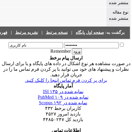
صفحه اول پایگاه
|
نسخه مرتبط
|
نشریه مرتبط
|
فهرست نشریات
Remember
ارسال پیام برخط
ه هر نوع اشکال در داده های پایگاه و یا برای ارسال
هاد های خود می توانید با پر کردن فرم تماس ما را در
جریان قرار دهید.
ای پر کردن فرم تماس اینجا را کلیک کنید.
آمار پایگاه
نمایه شده در ISI
۱۳۵
نمایه شده در PubMed
۱۰۹
نمایه شده در Scopus
۱۹۲
کاربران برخط
۴۳۲
بازدید امروز
۴۵۲۷
بازدید کل
۴۴۸۵۰۲۴۷
اطلاعات تماس