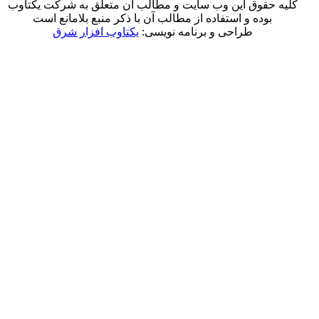
وق این وب سایت و مطالب آن متعلق به شرکت یکتاوب
ه و استفاده از مطالب آن با ذکر منبع بلامانع است
طراحی و برنامه نویسی:
یکتاوب افزار شرق