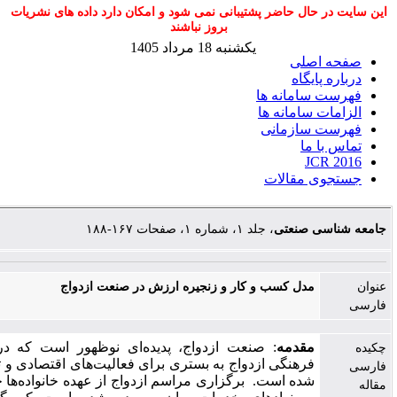
حال حاضر پشتیبانی نمی شود و امکان دارد داده های نشریات
بروز نباشند
یکشنبه 18 مرداد 1405
اصلی
ایگاه
سامانه ها
 سامانه ها
 سازمانی
 ما
JC
 مقالات
ی صنعتی
، جلد ۱، شماره ۱، صفحات ۱۶۷-۱۸۸
مدل کسب و کار و زنجیره ارزش در صنعت ازدواج
مقدمه
: صنعت ازدواج، پدیده‌ای نوظهور است که در آن، هدف
فرهنگی ازدواج به بستری برای فعالیت‌های اقتصادی و تجاری تبدیل
شده است. برگزاری مراسم ازدواج از عهده‌ خانواده‌ها خارج شده و