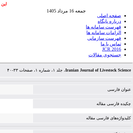
این 
جمعه 16 مرداد 1405
صفحه اصلی
درباره پایگاه
فهرست سامانه ها
الزامات سامانه ها
فهرست سازمانی
تماس با ما
JCR 2016
جستجوی مقالات
، جلد ۱، شماره ۱، صفحات ۳۳-۴۰
Iranian Journal of Livestock Science
عنوان فارسی
چکیده فارسی مقاله
کلیدواژه‌های فارسی مقاله