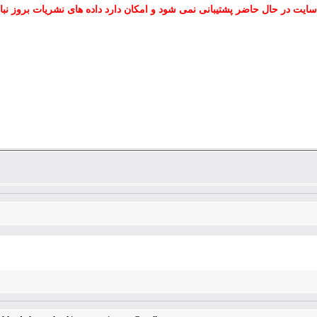
سایت در حال حاضر پشتیبانی نمی شود و امکان دارد داده های نشریات بروز نبا