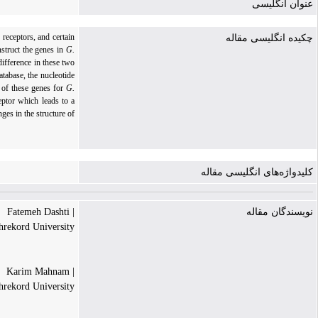
عنوان انگلیسی
receptors, and certain
چکیده انگلیسی مقاله
nstruct the genes in
G.
difference in these two
tabase, the nucleotide
 of these genes for
G.
ptor which leads to a
es in the structure of
کلیدواژه‌های انگلیسی مقاله
| Fatemeh Dashti
نویسندگان مقاله
hrekord University
| Karim Mahnam
hrekord University