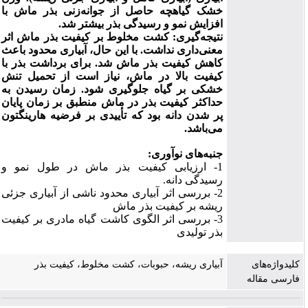
خشک گیاهچه حاصل از جوانه‌زنی بذر ماش با
افزایش نمو و رسیدگی بذر بیشتر شد.
نتیجه‌گیری: کشت مخلوط بر کیفیت بذر ماش اثر
معنی‌داری نداشت. با این حال، آبیاری محدود باعث
کاهش کیفیت بذر ماش شد. برای برداشت بذر با
کیفیت بالا در ماش، نیاز است از تحمیل تنش
خشکی بر گیاه جلوگیری شود. زمان رسیدن به
حداکثر کیفیت بذر در ماش منطبق بر زمان پایان
پر شدن دانه بود که تأییدی بر فرضیه هارینگتون
می‌باشد.
جنبه‌های نوآوری:
1- ارزیابی کیفیت بذر ماش در طول نمو و
رسیدگی دانه.
2- بررسی اثر آبیاری محدود ناشی از آبیاری جزئی
ریشه بر کیفیت بذر ماش
3- بررسی اثر الگوی کاشت گیاه مادری بر کیفیت
بذر تولیدی
کلیدواژه‌های
آبیاری ریشه، حبوبات، کشت مخلوط، کیفیت بذر
فارسی مقاله