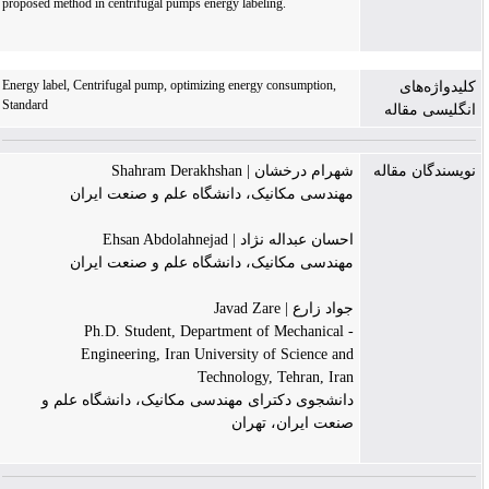
proposed method in centrifugal pumps energy labeling.
Energy label, Centrifugal pump, optimizing energy consumption,
کلیدواژه‌های
Standard
انگلیسی مقاله
نویسندگان مقاله
شهرام درخشان | Shahram Derakhshan
مهندسی مکانیک، دانشگاه علم و صنعت ایران
احسان عبداله نژاد | Ehsan Abdolahnejad
مهندسی مکانیک، دانشگاه علم و صنعت ایران
جواد زارع | Javad Zare
- Ph.D. Student, Department of Mechanical
Engineering, Iran University of Science and
Technology, Tehran, Iran
دانشجوی دکترای مهندسی مکانیک، دانشگاه علم و
صنعت ایران، تهران