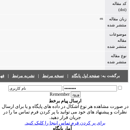
فهرست نشریات
|
نشریه مرتبط
|
نسخه مرتبط
|
حه اول پایگاه
Remember
ارسال پیام برخط
ر نوع اشکال در داده های پایگاه و یا برای ارسال
 های خود می توانید با پر کردن فرم تماس ما را در
جریان قرار دهید.
ی پر کردن فرم تماس اینجا را کلیک کنید
آمار پایگاه