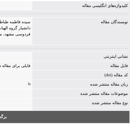
کلیدواژه‌های انگلیسی مقاله
نویسندگان مقاله
سیده فاطمه طباطبا
دانشیار گروه الهی
فردوسی مشهد، مشه
نشانی اینترنتی
فایل مقاله
فایلی برای مقاله
کد مقاله (doi)
fa
زبان مقاله منتشر شده
موضوعات مقاله منتشر شده
نوع مقاله منتشر شده
برگ