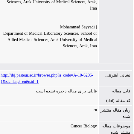
Sciences, Arak University of Medical Sciences, Arak,
Iran
| Mohammad Sayyadi
Department of Medical Laboratory Sciences, School of
Allied Medical Sciences, Arak University of Medical
Sciences, Arak, Iran
http://ibj.pasteur.ac.ir/browse.php?a_code=A-10-6206-
نشانی اینترنتی
1&slc_lang=en&sid=1
فایل مقاله
فایلی برای مقاله ذخیره نشده است
کد مقاله (doi)
en
زبان مقاله منتشر
شده
Cancer Biology
موضوعات مقاله
منتشر شده