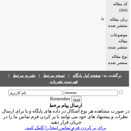
کد مقاله
(doi)
fa
زبان مقاله
منتشر شده
موضوعات
مقاله
منتشر شده
نوع مقاله
منتشر شده
برگشت به:
صفحه اول پایگاه
|
نسخه مرتبط
|
نشریه مرتبط
|
فهرست نشریات
Remember
ارسال پیام برخط
ر صورت مشاهده هر نوع اشکال در داده های پایگاه و یا برای ارسال
نظرات و پیشنهاد های خود می توانید با پر کردن فرم تماس ما را در
جریان قرار دهید.
برای پر کردن فرم تماس اینجا را کلیک کنید.