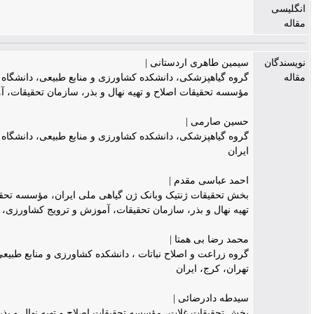
یمین طاهری اردستانی |
روه گیاهپزشکی، دانشکده کشاورزی و منابع طبیعی، دانشگاه تهران،
ؤسسه تحقیقات اصلاح و تهیه نهال و بذر، سازمان تحقیقات، آموزش و ترویج
سین صارمی |
روه گیاهپزشکی، دانشکده کشاورزی و منابع طبیعی، دانشگاه تهران، کرج،
یران
حمد عباسی مقدم |
خش تحقیقات ژنتیک وبانک ژن گیاهی ملی ایران، مؤسسه تحقیقات اصلاح و
هیه نهال و بذر، سازمان تحقیقات، آموزش و ترویج کشاورزی، کرج، ایران
حمد رضا بی همتا |
روه زراعت و اصلاح نباتات ، دانشکده کشاورزی و منابع طبیعی، دانشگاه
هران، کرج، ایران
یدطه دادرضائی |
خش تحقیقات غلات، مؤسسه تحقیقات اصلاح و تهیه نهال و بذر، سازمان