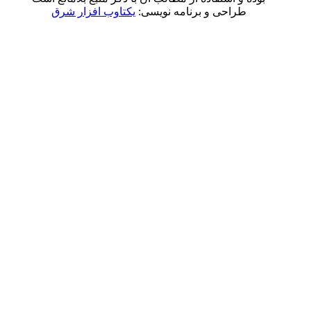
راحی و برنامه نویسی:
یکتاوب افزار شرق