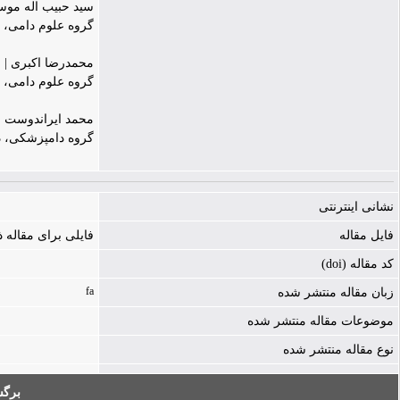
سید حبیب اله موس
گروه علوم دامی، دانشک
محمدرضا اکبری |
گروه علوم دامی، دانشکده
محمد ایراندوست |
گروه دامپزشکی، دانشکده 
نشانی اینترنتی
فایل مقاله
فایلی برای مقاله
کد مقاله (doi)
fa
زبان مقاله منتشر شده
موضوعات مقاله منتشر شده
نوع مقاله منتشر شده
برگ