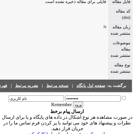
ایلی برای مقاله ذخیره نشده است
f
صفحه اول پایگاه
|
نسخه مرتبط
|
نشریه مرتبط
|
فهرست نشریات
Remember
ارسال پیام برخط
ه هر نوع اشکال در داده های پایگاه و یا برای ارسال
اد های خود می توانید با پر کردن فرم تماس ما را در
جریان قرار دهید.