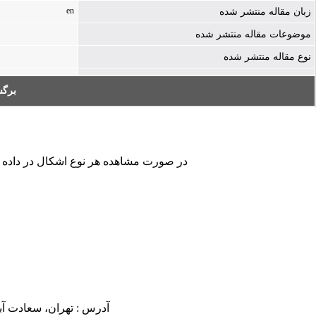
en
زبان مقاله منتشر شده
موضوعات مقاله منتشر شده
نوع مقاله منتشر شده
بر:
در صورت مشاهده هر نوع اشکال در داده ها.
آدرس : تهران، سعادت آباد، بلوار