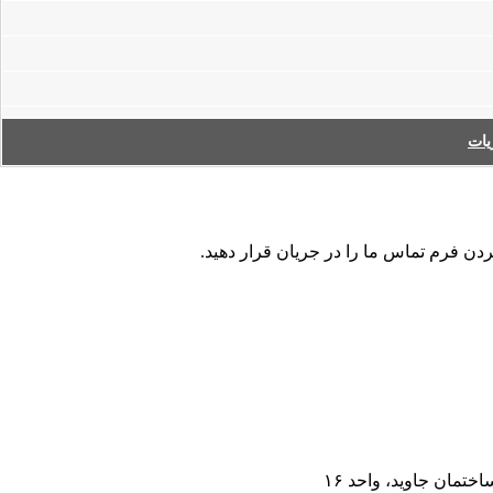
ات
کردن فرم تماس ما را در جریان قرار دهید