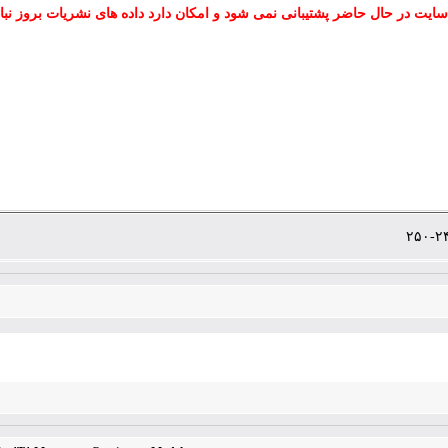
سایت در حال حاضر پشتیبانی نمی شود و امکان دارد داده های نشریات بروز نبا