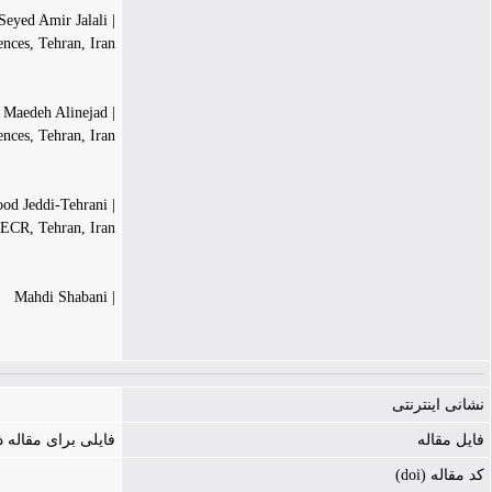
| Seyed Amir Jalali
nces, Tehran, Iran
| Maedeh Alinejad
nces, Tehran, Iran
| Mahmood Jeddi-Tehrani
CECR, Tehran, Iran
| Mahdi Shabani
نشانی اینترنتی
فایل مقاله
فایلی برای مقاله
کد مقاله (doi)