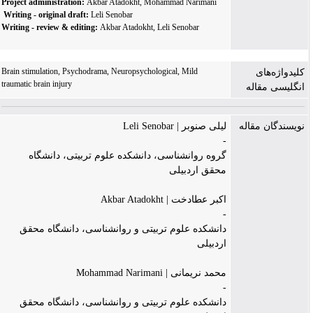
Project administration:
Akbar Atadokht, Mohammad Narimani
Writing - original draft:
Leli Senobar
Writing - review & editing:
Akbar Atadokht, Leli Senobar
Brain stimulation, Psychodrama, Neuropsychological, Mild
کلیدواژه‌های
traumatic brain injury
انگلیسی مقاله
نویسندگان مقاله
لیلی صنوبر | Leli Senobar
-
گروه روانشناسی، دانشکده علوم تربیتی، دانشگاه
محقق اردبیلی
اکبر عطادخت | Akbar Atadokht
-
دانشکده علوم تربیتی و روانشناسی، دانشگاه محقق
اردبیلی
محمد نریمانی | Mohammad Narimani
-
دانشکده علوم تربیتی و روانشناسی، دانشگاه محقق