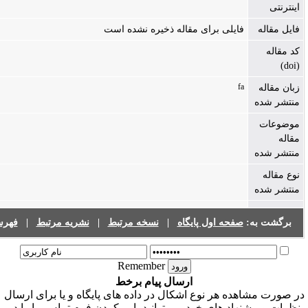
فایلی برای مقاله ذخیره نشده است
fa
صفحه اول پایگاه
|
نسخه مرتبط
|
نشریه مرتبط
|
فهرست نشریات
Remember
ارسال پیام برخط
ده هر نوع اشکال در داده های پایگاه و یا برای ارسال
هاد های خود می توانید با پر کردن فرم تماس ما را در