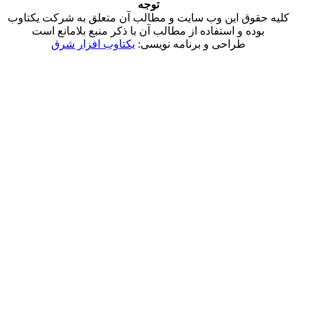
توجه
ق این وب سایت و مطالب آن متعلق به شرکت یکتاوب
 و استفاده از مطالب آن با ذکر منبع بلامانع است
طراحی و برنامه نویسی:
یکتاوب افزار شرق