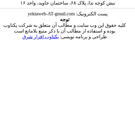
نبش کوچه ندا، پلاک ۶۸، ساختمان جاوید، واحد ۱۶
پست الکترونیک: yektaweb-AT-gmail.com
توجه
 حقوق این وب سایت و مطالب آن متعلق به شرکت یکتاوب
بوده و استفاده از مطالب آن با ذکر منبع بلامانع است
طراحی و برنامه نویسی:
یکتاوب افزار شرق