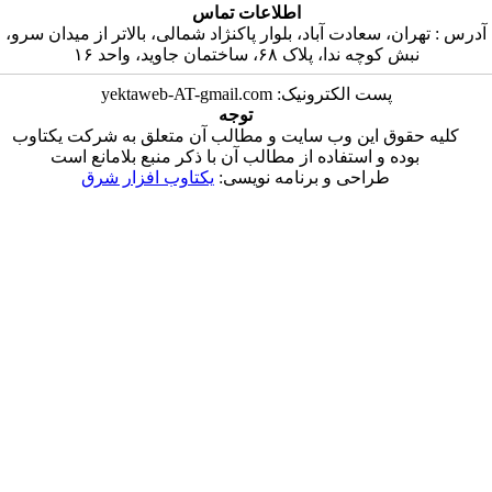
اطلاعات تماس
ن، سعادت آباد، بلوار پاکنژاد شمالی، بالاتر از میدان سرو،
ش کوچه ندا، پلاک ۶۸، ساختمان جاوید، واحد ۱۶
پست الکترونیک: yektaweb-AT-gmail.com
توجه
قوق این وب سایت و مطالب آن متعلق به شرکت یکتاوب
وده و استفاده از مطالب آن با ذکر منبع بلامانع است
طراحی و برنامه نویسی:
یکتاوب افزار شرق