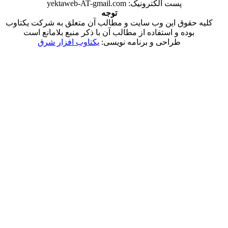
پست الکترونیک: yektaweb-AT-gmail.com
توجه
قوق این وب سایت و مطالب آن متعلق به شرکت یکتاوب
وده و استفاده از مطالب آن با ذکر منبع بلامانع است
طراحی و برنامه نویسی:
یکتاوب افزار شرق