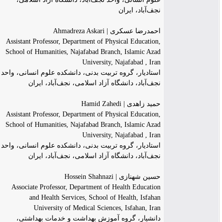
نجف‌آباد، ایران
احمدرضا عسکری | Ahmadreza Askari
Assistant Professor, Department of Physical Education,
School of Humanities, Najafabad Branch, Islamic Azad
University, Najafabad , Iran
استادیار، گروه تربیت بدنی، دانشکده علوم انسانی، واحد
نجف‌آباد، دانشگاه آزاد اسلامی، نجف‌آباد، ایران
حمید زاهدی | Hamid Zahedi
Assistant Professor, Department of Physical Education,
School of Humanities, Najafabad Branch, Islamic Azad
University, Najafabad , Iran
استادیار، گروه تربیت بدنی، دانشکده علوم انسانی، واحد
نجف‌آباد، دانشگاه آزاد اسلامی، نجف‌آباد، ایران
حسین شهنازی | Hossein Shahnazi
Associate Professor, Department of Health Education
and Health Services, School of Health, Isfahan
University of Medical Sciences, Isfahan, Iran
دانشیار، گروه آموزش بهداشت و خدمات بهداشتی،