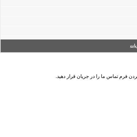
ات
ردن فرم تماس ما را در جریان قرار دهید.