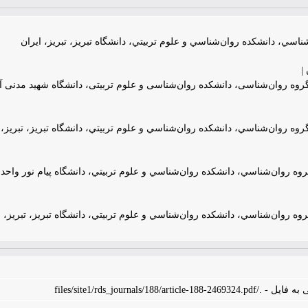
ناسي، دانشکده روان‌شناسي و علوم تربيتي، دانشگاه تبريز، تبريز، ايران
|
وه روان‌شناسی، دانشکده روان‌شناسی و علوم تربیتی، دانشگاه شهید مدنی آذرب
وه روان‌شناسي، دانشکده روان‌شناسي و علوم تربيتي، دانشگاه تبريز، تبريز، 
ه روان‌شناسي، دانشکده روان‌شناسي و علوم تربيتي، دانشگاه پيام نور واحد
ه روان‌شناسي، دانشکده روان‌شناسي و علوم تربيتي، دانشگاه تبريز، تبريز، ا
files/site1/rds_journals/188/arti