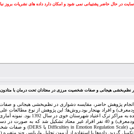
سایت در حال حاضر پشتیبانی نمی شود و امکان دارد داده های نشریات بروز نبا
 نظم‌بخشی هیجانی و صفات شخصیت مرزی در معتادان تحت درمان با متادون، م
انجام پژوهش حاضر، مقایسه دشواری در نظم‌بخشی هیجانی و صفات 
عرف) و افراد بهنجار بود.روش‌ها: این پژوهش از نوع مطالعات عل
مصرف مواد (خودمعرف) و 40 نفر افراد غیر معتاد تشکیل شد که 