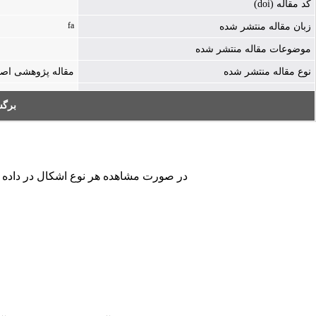
کد مقاله (doi)
fa
زبان مقاله منتشر شده
موضوعات مقاله منتشر شده
نوع مقاله منتشر شده
مقاله پژوهشی اص
برگ
در صورت مشاهده هر نوع اشکال در داده های