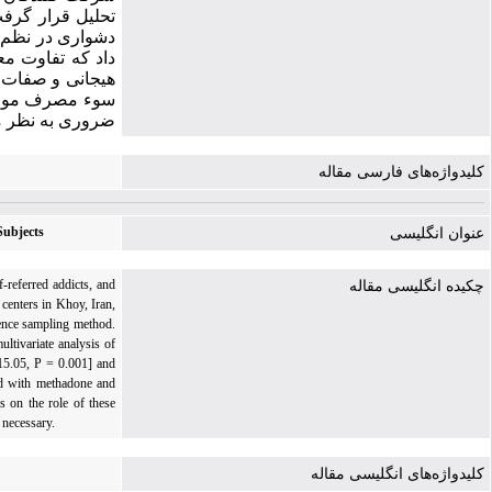
داد که تفاوت مع
هیجانی و صفات 
سوء مصرف مواد ت
ضروری به نظر 
کلیدواژه‌های فارسی مقاله
Subjects
عنوان انگلیسی
-referred addicts, and
چکیده انگلیسی مقاله
 centers in Khoy, Iran,
ience sampling method.
ltivariate analysis of
 15.05, P = 0.001] and
ted with methadone and
s on the role of these
 necessary.
کلیدواژه‌های انگلیسی مقاله