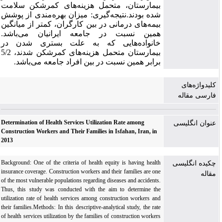
بیمارستان، متحمل هزینه‌های کمرشکن سلامت
شده بودند.نتیجه‌گیری: میزان بهره‌مندی از پوشش
بیمه‌های درمانی در بین کارگران، کمتر از میانگین
همین نسبت در جامعه ایرانیان می‌باشد.
خانواده‌هایی که به علت بستری شدن در
بیمارستان متحمل هزینه‌‌های کمرشکن شدند، 5/2
برابر همین نسبت در بین افراد جامعه می‌باشد.
کلیدواژه‌های
فارسی مقاله
Determination of Health Services Utilization Rate among
عنوان انگلیسی
Construction Workers and Their Families in Isfahan, Iran, in
2013
Background: One of the criteria of health equity is having health
چکیده انگلیسی
insurance coverage. Construction workers and their families are one
مقاله
of the most vulnerable populations regarding diseases and accidents.
Thus, this study was conducted with the aim to determine the
utilization rate of health services among construction workers ‎and
their families.Methods: In this descriptive-analytical study, the rate
of health services utilization by the families of construction workers‎