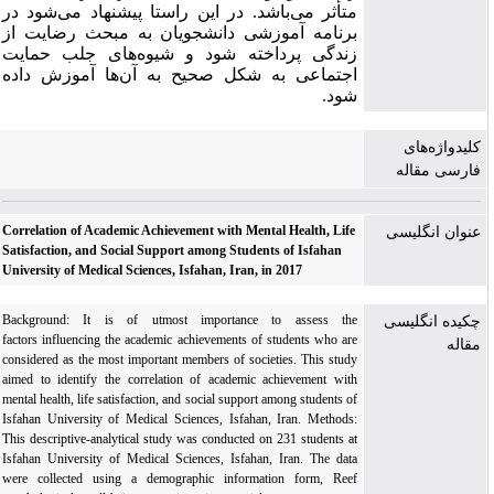
متأثر می‌باشد. در این راستا پیشنهاد می‌شود در
برنامه آموزشی دانشجویان به مبحث رضایت از
زندگی پرداخته شود و شیوه‌های جلب حمایت
اجتماعی به شکل صحیح به آن‌ها آموزش داده
شود.
کلیدواژه‌های
فارسی مقاله
Correlation of Academic Achievement with Mental Health, Life
عنوان انگلیسی
Satisfaction, and Social Support among Students of Isfahan
University of Medical Sciences, Isfahan, Iran, in 2017
Background: It is of utmost importance to assess the
چکیده انگلیسی
factors influencing the academic achievements of students who are
مقاله
considered as the most important members of societies. This study
aimed to identify the correlation of academic achievement with
mental health, life satisfaction, and social support among students of
Isfahan University of Medical Sciences, Isfahan, Iran. Methods:
This descriptive-analytical study was conducted on 231 students at
Isfahan University of Medical Sciences, Isfahan, Iran. The data
were collected using a demographic information form, Reef