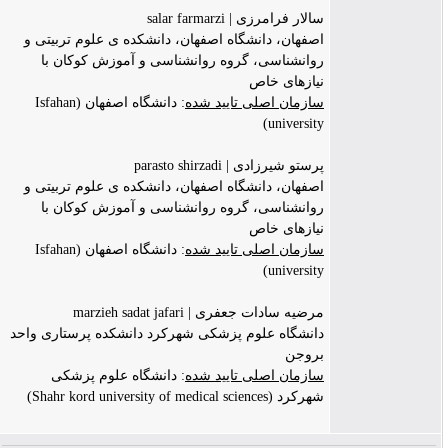
سالار فرامرزی | salar farmarzi
اصفهان، دانشگاه اصفهان، دانشکده ی علوم تربیتی و
روانشناسی، گروه روانشناسی و آموزش کوکان با
نیازهای خاص
سازمان اصلی تایید شده
: دانشگاه اصفهان (Isfahan
university)
پرستو شیرزادی | parasto shirzadi
اصفهان، دانشگاه اصفهان، دانشکده ی علوم تربیتی و
روانشناسی، گروه روانشناسی و آموزش کوکان با
نیازهای خاص
سازمان اصلی تایید شده
: دانشگاه اصفهان (Isfahan
university)
مرضیه سادات جعفری | marzieh sadat jafari
دانشگاه علوم پزشکی شهرکرد دانشکده پرستاری واحد
بروجن
سازمان اصلی تایید شده
: دانشگاه علوم پزشکی
شهرکرد (Shahr kord university of medical sciences)