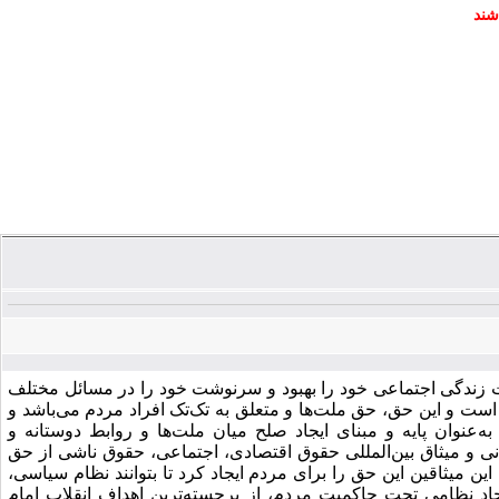
شند
 زندگی اجتماعی خود را بهبود و سرنوشت خود را در مسائل مختلف
ست و این حق، حق ملت‌ها و متعلق به تک‌تک افراد مردم می‌باشد و
عنوان پایه و مبنای ایجاد صلح میان ملت‌ها و روابط دوستانه و
ی و میثاق بین‌المللی حقوق اقتصادی، اجتماعی، حقوق ناشی از حق
میثاقین این حق را برای مردم ایجاد کرد تا بتوانند نظام سیاسی،
د نظامی تحت حاکمیت مردم، از برجسته‌‌ترین اهداف انقلاب امام