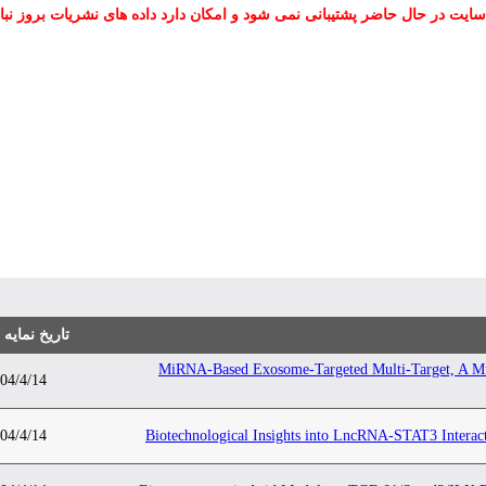
سایت در حال حاضر پشتیبانی نمی شود و امکان دارد داده های نشریات بروز نبا
تاریخ نمایه
MiRNA-Based Exosome-Targeted Multi-Target, A Mul
04/4/14
04/4/14
Biotechnological Insights into LncRNA-STAT3 Interac