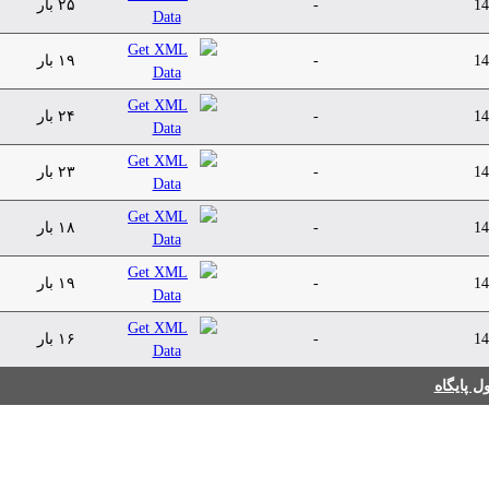
۲۵ بار
-
14
۱۹ بار
-
14
۲۴ بار
-
14
۲۳ بار
-
14
۱۸ بار
-
14
۱۹ بار
-
14
۱۶ بار
-
14
 پایگاه