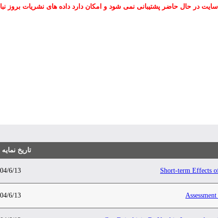
سایت در حال حاضر پشتیبانی نمی شود و امکان دارد داده های نشریات بروز نبا
تاریخ نمایه
04/6/13
Short-term Effects o
04/6/13
Assessment 