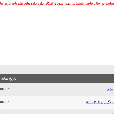
سایت در حال حاضر پشتیبانی نمی شود و امکان دارد داده های نشریات بروز نبا
تاریخ نمایه
ریشم
404/5/9
 AISI ۳۰۴
404/5/9