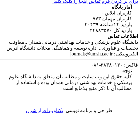
ای پر کردن فرم تماس اینجا را کلیک کنید.
آمار پایگاه
کاربران آنلاین
۰
کاربران مهمان
۷۷۳
بازدید ۲۴ ساعته
۲۰۴۳۹
بازدید کل
۴۴۸۸۳۵۷۰
لاعات تماس
نشگاه علوم پزشکی و خدمات بهداشتی درمانی همدان ـ معاونت
قیقات و فناوری ـ اداره توسعه و هماهنگی مجلات دانشگاه آدرس
رونیکی : journals@umsha.ac.ir
: ۳۸۳۸۰۱۳۰-۰۸۱
توجه
کلیه حقوق این وب سایت و مطالب آن متعلق به دانشگاه علوم
پزشکی و خدمات بهداشتی درمانی همدان بوده و استفاده از
مطالب آن با ذکر منبع بلامانع است
طراحی و برنامه نویسی:
یکتاوب افزار شرق