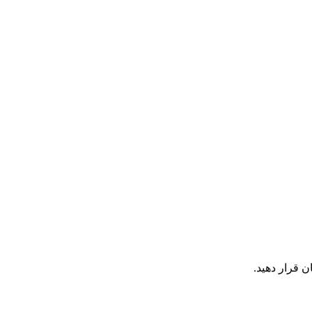
ن قرار دهید.