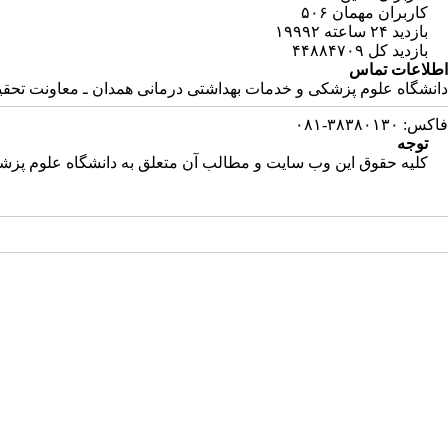
کاربران مهمان
۵۰۶
بازدید ۲۴ ساعته
۱۹۹۹۲
بازدید کل
۴۴۸۸۴۷۰۹
اطلاعات تماس
دانشگاه علوم پزشکی و خدمات بهداشتی درمانی همدان ـ معاونت تحقیقات و فناور
فاکس: ۳۸۳۸۰۱۳۰-۰۸۱
توجه
کلیه حقوق این وب سایت و مطالب آن متعلق به دانشگاه علوم پزشکی