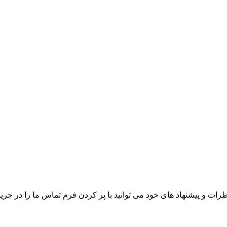
رات و پیشنهاد های خود می توانید با پر کردن فرم تماس ما را در جریا