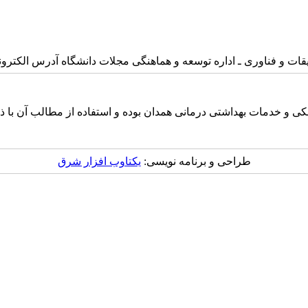
ی ـ اداره توسعه و هماهنگی مجلات دانشگاه آدرس الکترونیکی : ls@umsha.ac.ir
 و خدمات بهداشتی درمانی همدان بوده و استفاده از مطالب آن با ذک
طراحی و برنامه نویسی:
یکتاوب افزار شرق