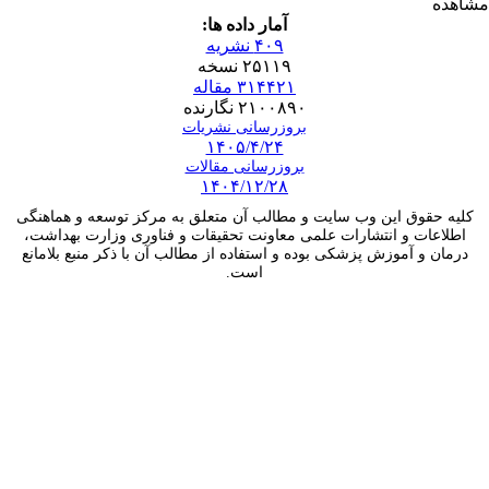
مشاهده
آمار داده ها:
۴۰۹ نشریه
۲۵۱۱۹ نسخه
۳۱۴۴۲۱ مقاله
۲۱۰۰۸۹۰ نگارنده
بروزرسانی نشریات
۱۴۰۵/۴/۲۴
بروزرسانی مقالات
۱۴۰۴/۱۲/۲۸
کلیه حقوق این وب سایت و مطالب آن متعلق به مرکز توسعه و هماهنگی
اطلاعات و انتشارات علمی معاونت تحقیقات و فناوری وزارت بهداشت،
درمان و آموزش پزشکی بوده و استفاده از مطالب آن با ذکر منبع بلامانع
است.