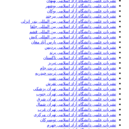
نشریات علمی دانشگاه آزاد اسلامی بهبهان
نشریات علمی دانشگاه آزاد اسلامی بوشهر
نشریات علمی دانشگاه آزاد اسلامی بوکان
نشریات علمی دانشگاه آزاد اسلامی بیرجند
نشریات علمی دانشگاه آزاد اسلامی بین المللی بندر انزلی
نشریات علمی دانشگاه آزاد اسلامی بین المللی جلفا
نشریات علمی دانشگاه آزاد اسلامی بین المللی قشم
نشریات علمی دانشگاه آزاد اسلامی بین المللی کیش
نشریات علمی دانشگاه آزاد اسلامی پارس آباد مغان
نشریات علمی دانشگاه آزاد اسلامی پردیس
نشریات علمی دانشگاه آزاد اسلامی پرند
نشریات علمی دانشگاه آزاد اسلامی تاکستان
نشریات علمی دانشگاه آزاد اسلامی تبریز
نشریات علمی دانشگاه آزاد اسلامی تربت جام
نشریات علمی دانشگاه آزاد اسلامی تربت حیدریه
نشریات علمی دانشگاه آزاد اسلامی تفت
نشریات علمی دانشگاه آزاد اسلامی تفرش
نشریات علمی دانشگاه آزاد اسلامی تهران پزشکی
نشریات علمی دانشگاه آزاد اسلامی تهران جنوب
نشریات علمی دانشگاه آزاد اسلامی تهران شرق
نشریات علمی دانشگاه آزاد اسلامی تهران شمال
نشریات علمی دانشگاه آزاد اسلامی تهران غرب
نشریات علمی دانشگاه آزاد اسلامی تهران مرکزی
نشریات علمی دانشگاه آزاد اسلامی تویسرکان
نشریات علمی دانشگاه آزاد اسلامی جهرم