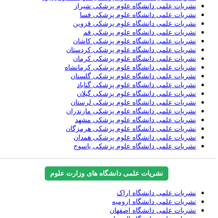
نشریات علمی دانشگاه علوم پزشکی شیراز
نشریات علمی دانشگاه علوم پزشکی فسا
نشریات علمی دانشگاه علوم پزشکی قزوین
نشریات علمی دانشگاه علوم پزشکی قم
نشریات علمی دانشگاه علوم پزشکی کاشان
نشریات علمی دانشگاه علوم پزشکی کردستان
نشریات علمی دانشگاه علوم پزشکی کرمان
نشریات علمی دانشگاه علوم پزشکی کرمانشاه
نشریات علمی دانشگاه علوم پزشکی گلستان
نشریات علمی دانشگاه علوم پزشکی گناباد
نشریات علمی دانشگاه علوم پزشکی گیلان
نشریات علمی دانشگاه علوم پزشکی لرستان
نشریات علمی دانشگاه علوم پزشکی مازندران
نشریات علمی دانشگاه علوم پزشکی مشهد
نشریات علمی دانشگاه علوم پزشکی هرمزگان
نشریات علمی دانشگاه علوم پزشکی همدان
نشریات علمی دانشگاه علوم پزشکی یاسوج
نشریات علمی دانشگاه های وزارت علوم
نشریات علمی دانشگاه اراک
نشریات علمی دانشگاه ارومیه
نشریات علمی دانشگاه اصفهان