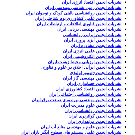
نشریات انجمن اقتصاد انرژی ایران
نشریات انجمن زمین شناسی مهندسی ایران
نشریات انجمن روانشناسی بالینی کودک و نوجوان ایران
نشریات انجمن علمی کشاورزی بوم شناختی ایران
نشریات انجمن فناوری اطلاعات و ارتباطات ایران
نشریات انجمن مهندسی دریایی ایران
نشریات انجمن ایرانی روانشناسی
نشریات انجمن آبزی پروری ایران
نشریات انجمن مشاوره ایران
نشریات انجمن علمی انرژی ایران
نشریات انجمن الکتروشیمی ایران
نشریات انجمن ارزیابی محیط زیست ایران
نشریات انجمن ایرانی اخلاق در علوم و فناوری
نشریات انجمن ژئومورفولوژی
نشریات انجمن مهندسی گاز ایران
نشریات انجمن حسابداری ایران
نشریات انجمن اقتصاد کشاورزی ایران
نشریات انجمن روانشناسی اجتماعی ایران
نشریات انجمن مهندسی بهره وری صنعت برق ایران
نشریات انجمن علوم مدیریت ایران
نشریات انجمن روانشناسی ایران
نشریات انجمن کواترنری ایران
نشریات انجمن مرتعداری ایران
نشریات انجمن علوم و مهندسی منابع آب ایران
نشریات انجمن علمی سیستم های سطوح آبگیر باران ایران