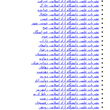
نشریات علمی دانشگاه آزاد اسلامی جیرفت
نشریات علمی دانشگاه آزاد اسلامی خارک
نشریات علمی دانشگاه آزاد اسلامی خدابنده
نشریات علمی دانشگاه آزاد اسلامی خلخال
نشریات علمی دانشگاه آزاد اسلامی خمین
نشریات علمی دانشگاه آزاد اسلامی خمینی شهر
نشریات علمی دانشگاه آزاد اسلامی خنج
نشریات علمی دانشگاه آزاد اسلامی خوراسگان
نشریات علمی دانشگاه آزاد اسلامی خوی
نشریات علمی دانشگاه آزاد اسلامی داراب
نشریات علمی دانشگاه آزاد اسلامی دامغان
نشریات علمی دانشگاه آزاد اسلامی دزفول
نشریات علمی دانشگاه آزاد اسلامی دشتستان
نشریات علمی دانشگاه آزاد اسلامی دماوند
نشریات علمی دانشگاه آزاد اسلامی دندانپزشکی
نشریات علمی دانشگاه آزاد اسلامی دهاقان
نشریات علمی دانشگاه آزاد اسلامی دهدشت
نشریات علمی دانشگاه آزاد اسلامی دورود
نشریات علمی دانشگاه آزاد اسلامی دولت آباد
نشریات علمی دانشگاه آزاد اسلامی رامسر
نشریات علمی دانشگاه آزاد اسلامی رامهرمز
نشریات علمی دانشگاه آزاد اسلامی رباط کریم
نشریات علمی دانشگاه آزاد اسلامی رشت
نشریات علمی دانشگاه آزاد اسلامی رفسنجان
نشریات علمی دانشگاه آزاد اسلامی رودهن