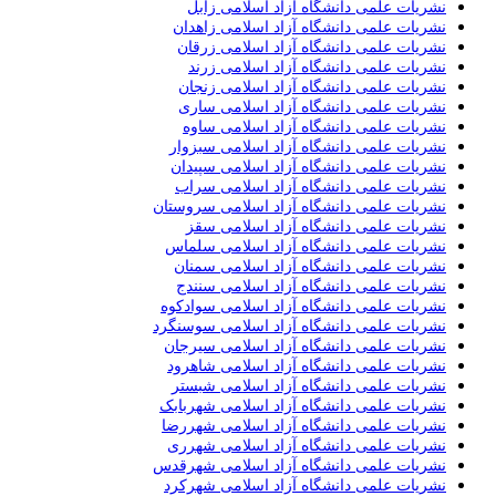
نشریات علمی دانشگاه آزاد اسلامی زابل
نشریات علمی دانشگاه آزاد اسلامی زاهدان
نشریات علمی دانشگاه آزاد اسلامی زرقان
نشریات علمی دانشگاه آزاد اسلامی زرند
نشریات علمی دانشگاه آزاد اسلامی زنجان
نشریات علمی دانشگاه آزاد اسلامی ساری
نشریات علمی دانشگاه آزاد اسلامی ساوه
نشریات علمی دانشگاه آزاد اسلامی سبزوار
نشریات علمی دانشگاه آزاد اسلامی سپیدان
نشریات علمی دانشگاه آزاد اسلامی سراب
نشریات علمی دانشگاه آزاد اسلامی سروستان
نشریات علمی دانشگاه آزاد اسلامی سقز
نشریات علمی دانشگاه آزاد اسلامی سلماس
نشریات علمی دانشگاه آزاد اسلامی سمنان
نشریات علمی دانشگاه آزاد اسلامی سنندج
نشریات علمی دانشگاه آزاد اسلامی سوادکوه
نشریات علمی دانشگاه آزاد اسلامی سوسنگرد
نشریات علمی دانشگاه آزاد اسلامی سیرجان
نشریات علمی دانشگاه آزاد اسلامی شاهرود
نشریات علمی دانشگاه آزاد اسلامی شبستر
نشریات علمی دانشگاه آزاد اسلامی شهربابک
نشریات علمی دانشگاه آزاد اسلامی شهررضا
نشریات علمی دانشگاه آزاد اسلامی شهرری
نشریات علمی دانشگاه آزاد اسلامی شهرقدس
نشریات علمی دانشگاه آزاد اسلامی شهرکرد