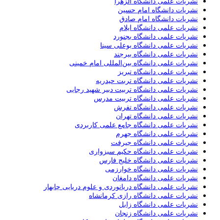
نشریات علمی دانشگاه الزهرا
نشریات دانشگاه امام حسین
نشریات دانشگاه امام صادق
نشریات علمی دانشگاه ایلام
نشریات علمی دانشگاه بجنورد
نشریات علمی دانشگاه بوعلی سینا
نشریات علمی دانشگاه بیرجند
نشریات علمی دانشگاه بین‌المللی امام خمینی
نشریات علمی دانشگاه تبریز
نشریات علمی دانشگاه تربت حیدریه
نشریات علمی دانشگاه تربیت دبیر شهید رجایی
نشریات علمی دانشگاه تربیت مدرس
نشریات علمی دانشگاه تفرش
نشریات علمی دانشگاه تهران
نشریات علمی دانشگاه جامع علمی کاربردی
نشریات علمی دانشگاه جهرم
نشریات علمی دانشگاه جیرفت
نشریات علمی دانشگاه حکیم سبزواری
نشریات علمی دانشگاه خلیج فارس
نشریات علمی دانشگاه خوارزمی
نشریات علمی دانشگاه دامغان
نشریات علمی دانشگاه دریانوردی و علوم دریایی چابهار
نشریات علمی دانشگاه رازی کرمانشاه
نشریات علمی دانشگاه زابل
نشریات علمی دانشگاه زنجان