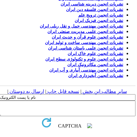
نشریات انجمن دیرینه شناسی ایران
نشریات انجمن فلسفه دین ایران
نشریات انجمن ترویج علم
نشریات انجمن فیزیک ایران
نشریات انجمن مهندسی حمل و نقل ریلی ایران
نشریات انجمن علمی مدیریت صنعتی ایران
نشریات انجمن علوم قرآن و حدیث ایران
نشریات انجمن مهندسی ساخت و تولید ایران
نشریات انجمن علمی باستان شناسی ایران
نشریات انجمن علوم خاک ایران
نشریات انجمن علوم و تکنولوژی سطح ایران
نشریات انجمن مکاترونیک ایران
نشریات انجمن مهندسی آبیاری و آب ایران
نشریات انجمن آبخیزداری ایران
سایر مطالب این بخش
|
نسخه قابل چاپ
|
ارسال به دوستان
|