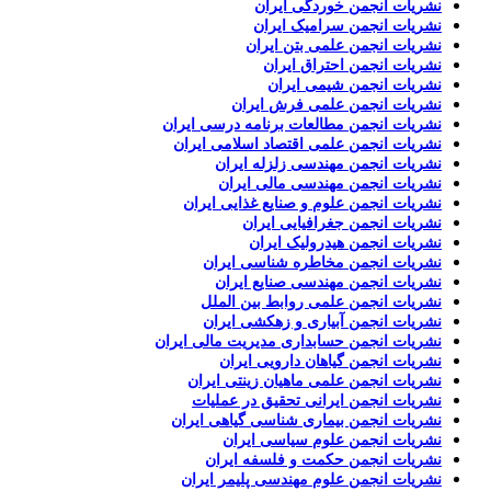
نشریات انجمن خوردگی ایران
نشریات انجمن سرامیک ایران
نشریات انجمن علمی بتن ایران
نشریات انجمن احتراق ایران
نشریات انجمن شیمی ایران
نشریات انجمن علمی فرش ایران
نشریات انجمن مطالعات برنامه درسی ایران
نشریات انجمن علمی اقتصاد اسلامی ایران
نشریات انجمن مهندسی زلزله ایران
نشریات انجمن مهندسی مالی ایران
نشریات انجمن علوم و صنایع غذایی ایران
نشریات انجمن جغرافیایی ایران
نشریات انجمن هیدرولیک ایران
نشریات انجمن مخاطره شناسی ایران
نشریات انجمن مهندسی صنایع ایران
نشریات انجمن علمی روابط بین الملل
نشریات انجمن آبیاری و زهکشی ایران
نشریات انجمن حسابداری مدیریت مالی ایران
نشریات انجمن گیاهان دارویی ایران
نشریات انجمن علمی ماهیان زینتی ایران
نشریات انجمن ایرانی تحقیق در عملیات
نشریات انجمن بیماری شناسی گیاهی ایران
نشریات انجمن علوم سیاسی ایران
نشریات انجمن حکمت و فلسفه ایران
نشریات انجمن علوم مهندسی پلیمر ایران