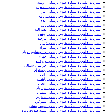
نشریات علمی دانشگاه علوم پزشکی ارومیه
نشریات علمی دانشگاه علوم پزشکی اصفهان
نشریات علمی دانشگاه علوم پزشکی البرز
نشریات علمی دانشگاه علوم پزشکی ایران
نشریات علمی دانشگاه علوم پزشکی ایلام
نشریات علمی دانشگاه علوم پزشکی بابل
نشریات علمی دانشگاه علوم پزشکی بقیه الله
نشریات علمی دانشگاه علوم پزشکی بوشهر
نشریات علمی دانشگاه علوم پزشکی بیرجند
نشریات علمی دانشگاه علوم پزشکی تبریز
نشریات علمی دانشگاه علوم پزشکی تهران
نشریات علمی دانشگاه علوم پزشکی جندی‌شاپور اهواز
نشریات علمی دانشگاه علوم پزشکی جهرم
نشریات علمی دانشگاه علوم پزشکی جیرفت
نشریات علمی دانشگاه علوم پزشکی خراسان شمالی
نشریات علمی دانشگاه علوم پزشکی رفسنجان
نشریات علمی دانشگاه علوم پزشکی زابل
نشریات علمی دانشگاه علوم پزشکی زاهدان
نشریات علمی دانشگاه علوم پزشکی زنجان
نشریات علمی دانشگاه علوم پزشکی سبزوار
نشریات علمی دانشگاه علوم پزشکی سمنان
نشریات علمی دانشگاه علوم پزشکی شاهرود
نشریات علمی دانشگاه علوم پزشکی شهرکرد
نشریات علمی دانشگاه علوم پزشکی شهید بهشتی
نشریات علمی دانشگاه علوم پزشکی شهید صدوقی یزد