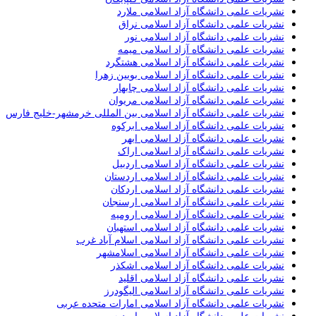
نشریات علمی دانشگاه آزاد اسلامی ملارد
نشریات علمی دانشگاه آزاد اسلامی نراق
نشریات علمی دانشگاه آزاد اسلامی نور
نشریات علمی دانشگاه آزاد اسلامی میمه
نشریات علمی دانشگاه آزاد اسلامی هشتگرد
نشریات علمی دانشگاه آزاد اسلامی بویین زهرا
نشریات علمی دانشگاه آزاد اسلامی چابهار
نشریات علمی دانشگاه آزاد اسلامی مریوان
نشریات علمی دانشگاه آزاد اسلامی بین المللی خرمشهر-خلیج فارس
نشریات علمی دانشگاه آزاد اسلامی ابرکوه
نشریات علمی دانشگاه آزاد اسلامی ابهر
نشریات علمی دانشگاه آزاد اسلامی اراک
نشریات علمی دانشگاه آزاد اسلامی اردبیل
نشریات علمی دانشگاه آزاد اسلامی اردستان
نشریات علمی دانشگاه آزاد اسلامی اردکان
نشریات علمی دانشگاه آزاد اسلامی ارسنجان
نشریات علمی دانشگاه آزاد اسلامی ارومیه
نشریات علمی دانشگاه آزاد اسلامی استهبان
نشریات علمی دانشگاه آزاد اسلامی اسلام آباد غرب
نشریات علمی دانشگاه آزاد اسلامی اسلامشهر
نشریات علمی دانشگاه آزاد اسلامی اشکذر
نشریات علمی دانشگاه آزاد اسلامی اقلید
نشریات علمی دانشگاه آزاد اسلامی الیگودرز
نشریات علمی دانشگاه آزاد اسلامی امارات متحده عربی