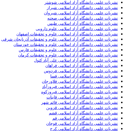
نشریات علمی دانشگاه آزاد اسلامی شوشتر
نشریات علمی دانشگاه آزاد اسلامی شیراز
نشریات علمی دانشگاه آزاد اسلامی شیروان
نشریات علمی دانشگاه آزاد اسلامی صحنه
نشریات علمی دانشگاه آزاد اسلامی طبس
نشریات علمی دانشگاه آزاد اسلامی علوم دارویی
نشریات علمی دانشگاه آزاد اسلامی علوم و تحقیقات اصفهان
نشریات علمی دانشگاه آزاد اسلامی علوم و تحقیقات آذربایجان شرقی
نشریات علمی دانشگاه آزاد اسلامی علوم و تحقیقات خوزستان
نشریات علمی دانشگاه آزاد اسلامی علوم و تحقیقات فارس
نشریات علمی دانشگاه آزاد اسلامی علوم و تحقیقات کرمان
نشریات علمی دانشگاه آزاد اسلامی علی آباد کتول
نشریات علمی دانشگاه آزاد اسلامی فراهان
نشریات علمی دانشگاه آزاد اسلامی فردوس
نشریات علمی دانشگاه آزاد اسلامی فسا
نشریات علمی دانشگاه آزاد اسلامی فلاورجان
نشریات علمی دانشگاه آزاد اسلامی فیروزآباد
نشریات علمی دانشگاه آزاد اسلامی فیروزکوه
نشریات علمی دانشگاه آزاد اسلامی قاینات
نشریات علمی دانشگاه آزاد اسلامی قائم شهر
نشریات علمی دانشگاه آزاد اسلامی قزوین
نشریات علمی دانشگاه آزاد اسلامی قشم
نشریات علمی دانشگاه آزاد اسلامی قم
نشریات علمی دانشگاه آزاد اسلامی قوچان
نشریات علمی دانشگاه آزاد اسلامی کرج