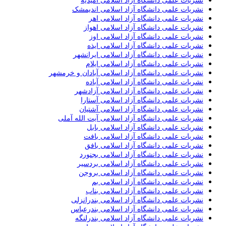
نشریات علمی دانشگاه آزاد اسلامی امیدیه
نشریات علمی دانشگاه آزاد اسلامی اندیمشک
نشریات علمی دانشگاه آزاد اسلامی اهر
نشریات علمی دانشگاه آزاد اسلامی اهواز
نشریات علمی دانشگاه آزاد اسلامی اوز
نشریات علمی دانشگاه آزاد اسلامی ایذه
نشریات علمی دانشگاه آزاد اسلامی ایرانشهر
نشریات علمی دانشگاه آزاد اسلامی ایلام
نشریات علمی دانشگاه آزاد اسلامی آبادان و خرمشهر
نشریات علمی دانشگاه آزاد اسلامی آباده
نشریات علمی دانشگاه آزاد اسلامی آزادشهر
نشریات علمی دانشگاه آزاد اسلامی آستارا
نشریات علمی دانشگاه آزاد اسلامی آشتیان
نشریات علمی دانشگاه آزاد اسلامی آیت الله آملی
نشریات علمی دانشگاه آزاد اسلامی بابل
نشریات علمی دانشگاه آزاد اسلامی بافت
نشریات علمی دانشگاه آزاد اسلامی بافق
نشریات علمی دانشگاه آزاد اسلامی بجنورد
نشریات علمی دانشگاه آزاد اسلامی بردسیر
نشریات علمی دانشگاه آزاد اسلامی بروجن
نشریات علمی دانشگاه آزاد اسلامی بم
نشریات علمی دانشگاه آزاد اسلامی بناب
نشریات علمی دانشگاه آزاد اسلامی بندرانزلی
نشریات علمی دانشگاه آزاد اسلامی بندرعباس
نشریات علمی دانشگاه آزاد اسلامی بندرلنگه