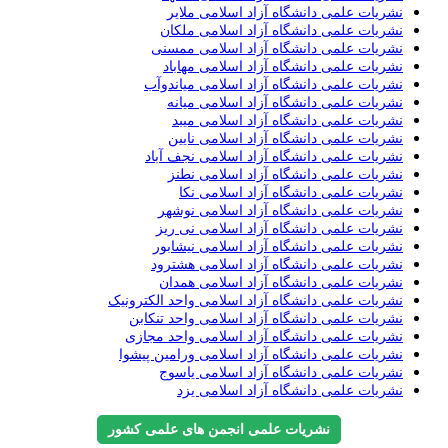
نشریات علمی دانشگاه آزاد اسلامی ملایر
نشریات علمی دانشگاه آزاد اسلامی ملکان
نشریات علمی دانشگاه آزاد اسلامی ممسنی
نشریات علمی دانشگاه آزاد اسلامی مهاباد
نشریات علمی دانشگاه آزاد اسلامی میاندوآب
نشریات علمی دانشگاه آزاد اسلامی میانه
نشریات علمی دانشگاه آزاد اسلامی میبد
نشریات علمی دانشگاه آزاد اسلامی نایین
نشریات علمی دانشگاه آزاد اسلامی نجف آباد
نشریات علمی دانشگاه آزاد اسلامی نطنز
نشریات علمی دانشگاه آزاد اسلامی نکا
نشریات علمی دانشگاه آزاد اسلامی نوشهر
نشریات علمی دانشگاه آزاد اسلامی نی ریز
نشریات علمی دانشگاه آزاد اسلامی نیشابور
نشریات علمی دانشگاه آزاد اسلامی هشترود
نشریات علمی دانشگاه آزاد اسلامی همدان
نشریات علمی دانشگاه آزاد اسلامی واحد الکترونیک
نشریات علمی دانشگاه آزاد اسلامی واحد تنکابن
نشریات علمی دانشگاه آزاد اسلامی واحد مجازی
نشریات علمی دانشگاه آزاد اسلامی ورامین پیشوا
نشریات علمی دانشگاه آزاد اسلامی یاسوج
نشریات علمی دانشگاه آزاد اسلامی یزد
نشریات علمی انجمن های علمی کشور