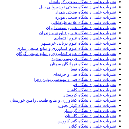
نشریات علمی دانشگاه صنعتی کرمانشاه
نشریات علمی دانشگاه صنعتی نوشیروانی بابل
نشریات علمی دانشگاه صنعتی همدان
نشریات علمی دانشگاه صنعتی هویزه
نشریات علمی دانشگاه علامه طباطبائی
نشریات علمی دانشگاه علم و صنعت ایران
نشریات علمی دانشگاه علم و فناوری مازندران
نشریات علمی دانشگاه علوم اقتصادی
نشریات علمی دانشگاه علوم دریایی خرمشهر
نشریات علمی دانشگاه علوم کشاورزی و منابع طبیعی ساری
نشریات علمی دانشگاه علوم کشاورزی و منابع طبیعی گرگان
نشریات علمی دانشگاه فردوسی مشهد
نشریات علمی دانشگاه فرزانگان سمنان
نشریات علمی دانشگاه فسا
نشریات علمی دانشگاه فنی و حرفه‌ای
نشریات علمی دانشگاه فنی و مهندسی بوئین زهرا
نشریات علمی دانشگاه قم
نشریات علمی دانشگاه کاشان
نشریات علمی دانشگاه کردستان
نشریات علمی دانشگاه کشاورزی و منابع طبیعی رامین خوزستان
نشریات علمی دانشگاه کوثر بجنورد
نشریات علمی دانشگاه گرمسار
نشریات علمی دانشگاه گلستان
نشریات علمی دانشگاه گنبد کاووس
نشریات علمی دانشگاه گیلان