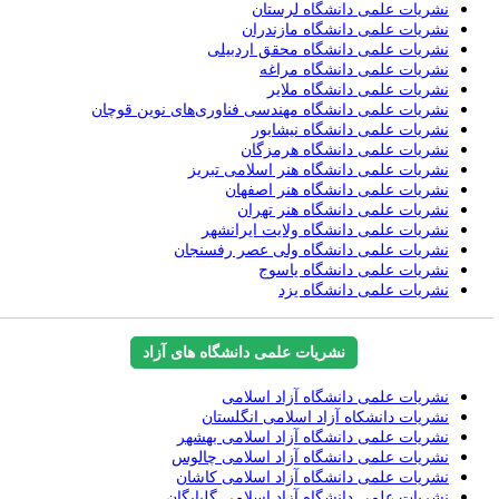
نشریات علمی دانشگاه لرستان
نشریات علمی دانشگاه مازندران
نشریات علمی دانشگاه محقق اردبیلی
نشریات علمی دانشگاه مراغه
نشریات علمی دانشگاه ملایر
نشریات علمی دانشگاه مهندسی فناوری‌های نوین قوچان
نشریات علمی دانشگاه نیشابور
نشریات علمی دانشگاه هرمزگان
نشریات علمی دانشگاه هنر اسلامی تبریز
نشریات علمی دانشگاه هنر اصفهان
نشریات علمی دانشگاه هنر تهران
نشریات علمی دانشگاه ولایت ایرانشهر
نشریات علمی دانشگاه ولی عصر رفسنجان
نشریات علمی دانشگاه یاسوج
نشریات علمی دانشگاه یزد
نشریات علمی دانشگاه های آزاد
نشریات علمی دانشگاه آزاد اسلامی
نشریات دانشکاه آزاد اسلامی انگلستان
نشریات علمی دانشگاه آزاد اسلامی بهشهر
نشریات علمی دانشگاه آزاد اسلامی چالوس
نشریات علمی دانشگاه آزاد اسلامی کاشان
نشریات علمی دانشگاه آزاد اسلامی گلپایگان