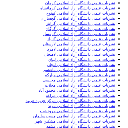
نشریات علمی دانشگاه آزاد اسلامی کرمان
نشریات علمی دانشگاه آزاد اسلامی کرمانشاه
نشریات علمی دانشگاه آزاد اسلامی کهنوج
نشریات علمی دانشگاه آزاد اسلامی گچساران
نشریات علمی دانشگاه آزاد اسلامی گراش
نشریات علمی دانشگاه آزاد اسلامی گرگان
نشریات علمی دانشگاه آزاد اسلامی گرمسار
نشریات علمی دانشگاه آزاد اسلامی گناباد
نشریات علمی دانشگاه آزاد اسلامی لارستان
نشریات علمی دانشگاه آزاد اسلامی لامرد
نشریات علمی دانشگاه آزاد اسلامی لاهیجان
نشریات علمی دانشگاه آزاد اسلامی لبنان
نشریات علمی دانشگاه آزاد اسلامی لنجان
نشریات علمی دانشگاه آزاد اسلامی ماهشهر
نشریات علمی دانشگاه آزاد اسلامی مبارکه
نشریات علمی دانشگاه آزاد اسلامی مجلسی
نشریات علمی دانشگاه آزاد اسلامی محلات
نشریات علمی دانشگاه آزاد اسلامی محمود آباد
نشریات علمی دانشگاه آزاد اسلامی مراغه
نشریات علمی دانشگاه آزاد اسلامی مرکز جزیره هرمز
نشریات علمی دانشگاه آزاد اسلامی مرند
نشریات علمی دانشگاه آزاد اسلامی مرودشت
نشریات علمی دانشگاه آزاد اسلامی مسجدسلیمان
نشریات علمی دانشگاه آزاد اسلامی مشکین شهر
نشریات علمی دانشگاه آزاد اسلامی مشهد