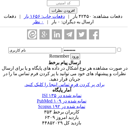
دفعات مشاهده: ۴۲۴۵۰ بار |
دفعات چاپ: ۱۶۵۶ بار
| دفعات
ارسال به دیگران: ۰ بار |
۰ نظر
Remember
ارسال پیام برخط
ر صورت مشاهده هر نوع اشکال در داده های پایگاه و یا برای ارسال
نظرات و پیشنهاد های خود می توانید با پر کردن فرم تماس ما را در
جریان قرار دهید.
برای پر کردن فرم تماس اینجا را کلیک کنید.
آمار پایگاه
نمایه شده در ISI
۱۳۵
نمایه شده در PubMed
۱۰۹
نمایه شده در Scopus
۱۹۲
کاربران برخط
۳۵۳
بازدید امروز
۶۳۰۹
بازدید کل
۴۴۸۵۲۰۲۹