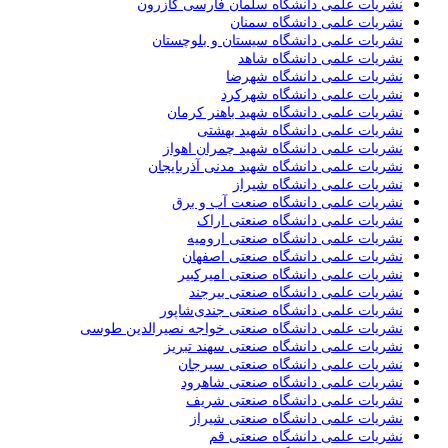
نشریات علمی دانشگاه سلمان فارسی کازرون
نشریات علمی دانشگاه سمنان
نشریات علمی دانشگاه سیستان و بلوچستان
نشریات علمی دانشگاه شاهد
نشریات علمی دانشگاه شهرضا
نشریات علمی دانشگاه شهرکرد
نشریات علمی دانشگاه شهید باهنر کرمان
نشریات علمی دانشگاه شهید بهشتی
نشریات علمی دانشگاه شهید چمران اهواز
نشریات علمی دانشگاه شهید مدنی آذربایجان
نشریات علمی دانشگاه شیراز
نشریات علمی دانشگاه صنعت آب و برق
نشریات علمی دانشگاه صنعتی اراک
نشریات علمی دانشگاه صنعتی ارومیه
نشریات علمی دانشگاه صنعتی اصفهان
نشریات علمی دانشگاه صنعتی امیرکبیر
نشریات علمی دانشگاه صنعتی بیرجند
نشریات علمی دانشگاه صنعتی جندی‌شاپور
نشریات علمی دانشگاه صنعتی خواجه نصیرالدین طوسی
نشریات علمی دانشگاه صنعتی سهند تبریز
نشریات علمی دانشگاه صنعتی سیرجان
نشریات علمی دانشگاه صنعتی شاهرود
نشریات علمی دانشگاه صنعتی شریف
نشریات علمی دانشگاه صنعتی شیراز
نشریات علمی دانشگاه صنعتی قم