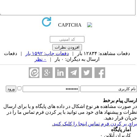
دفعات مشاهده: ۱۲۸۳۴ بار |
دفعات چاپ: ۱۵۹۲ بار
| دفعات
ارسال به دیگران: ۰ بار |
۰ نظر
سال پیام برخط
 صورت مشاهده هر نوع اشکال در داده های پایگاه و یا برای ارسال
رات و پیشنهاد های خود می توانید با پر کردن فرم تماس ما را در
یان قرار دهید.
ای پر کردن فرم تماس اینجا را کلیک کنید.
آمار پایگاه
کاربران آنلاین
۰