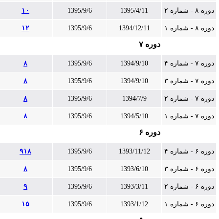
دوره ۸ - شماره ۲
1395/4/11
1395/9/6
۱۰
دوره ۸ - شماره ۱
1394/12/11
1395/9/6
۱۲
دوره ۷
دوره ۷ - شماره ۴
1394/9/10
1395/9/6
۸
دوره ۷ - شماره ۳
1394/9/10
1395/9/6
۸
دوره ۷ - شماره ۲
1394/7/9
1395/9/6
۸
دوره ۷ - شماره ۱
1394/5/10
1395/9/6
۸
دوره ۶
دوره ۶ - شماره ۴
1393/11/12
1395/9/6
۹۱۸
دوره ۶ - شماره ۳
1393/6/10
1395/9/6
۸
دوره ۶ - شماره ۲
1393/3/11
1395/9/6
۹
دوره ۶ - شماره ۱
1393/1/12
1395/9/6
۱۵