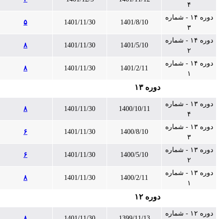
۴
دوره ۱۴ - شماره
۵
1401/11/30
1401/8/10
۳
دوره ۱۴ - شماره
۸
1401/11/30
1401/5/10
۲
دوره ۱۴ - شماره
۸
1401/11/30
1401/2/11
۱
دوره ۱۳
دوره ۱۳ - شماره
۸
1401/11/30
1400/10/11
۴
دوره ۱۳ - شماره
۶
1401/11/30
1400/8/10
۳
دوره ۱۳ - شماره
۶
1401/11/30
1400/5/10
۲
دوره ۱۳ - شماره
۸
1401/11/30
1400/2/11
۱
دوره ۱۲
دوره ۱۲ - شماره
۸
1401/11/30
1399/11/13