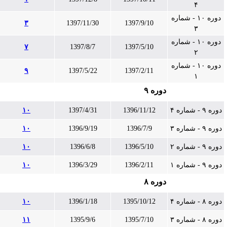
۴
دوره ۱۰ - شماره
۳
1397/11/30
1397/9/10
۳
دوره ۱۰ - شماره
۷
1397/8/7
1397/5/10
۲
دوره ۱۰ - شماره
۹
1397/5/22
1397/2/11
۱
دوره ۹
دوره ۹ - شماره ۴
1396/11/12
1397/4/31
۱۰
دوره ۹ - شماره ۳
1396/7/9
1396/9/19
۱۰
دوره ۹ - شماره ۲
1396/5/10
1396/6/8
۱۰
دوره ۹ - شماره ۱
1396/2/11
1396/3/29
۱۰
دوره ۸
دوره ۸ - شماره ۴
1395/10/12
1396/1/18
۱۰
دوره ۸ - شماره ۳
1395/7/10
1395/9/6
۱۱