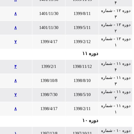
۴
دوره ۱۲ - شماره
۸
1401/11/30
1399/8/11
۳
دوره ۱۲ - شماره
۸
1401/11/30
1399/5/11
۲
دوره ۱۲ - شماره
۷
1399/4/17
1399/2/12
۱
دوره ۱۱
دوره ۱۱ - شماره
۴
1399/2/1
1398/11/12
۴
دوره ۱۱ - شماره
۸
1398/10/8
1398/8/10
۳
دوره ۱۱ - شماره
۷
1398/7/30
1398/5/10
۲
دوره ۱۱ - شماره
۸
1398/4/17
1398/2/11
۱
دوره ۱۰
دوره ۱۰ - شماره
۱
1397/12/8
1397/10/11