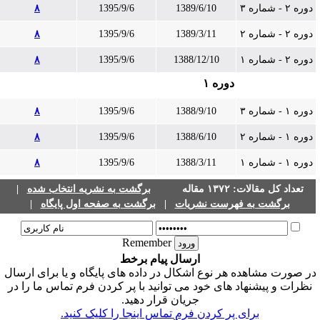
دوره ۲ - شماره ۳
1389/6/10
1395/9/6
۸
دوره ۲ - شماره ۲
1389/3/11
1395/9/6
۸
دوره ۲ - شماره ۱
1388/12/10
1395/9/6
۸
دوره ۱
دوره ۱ - شماره ۳
1388/9/10
1395/9/6
۸
دوره ۱ - شماره ۲
1388/6/10
1395/9/6
۸
دوره ۱ - شماره ۱
1388/3/11
1395/9/6
۸
تعداد کل مقالات: ۱۳۷۲ مقاله
برگشت به نشریه انتخاب شده
|
برگشت به فهرست نشریات
|
برگشت به صفحه اول پایگاه
|
Remember
ارسال پیام برخط
ر صورت مشاهده هر نوع اشکال در داده های پایگاه و یا برای ارسال
نظرات و پیشنهاد های خود می توانید با پر کردن فرم تماس ما را در
جریان قرار دهید.
برای پر کردن فرم تماس اینجا را کلیک کنید.