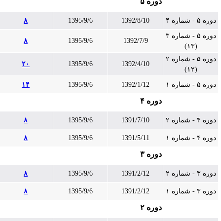
دوره ۵
دوره ۵ - شماره ۴
1392/8/10
1395/9/6
۸
دوره ۵ - شماره ۳
۸
1395/9/6
1392/7/9
(۱۳)
دوره ۵ - شماره ۲
۲۰
1395/9/6
1392/4/10
(۱۲)
دوره ۵ - شماره ۱
1392/1/12
1395/9/6
۱۴
دوره ۴
دوره ۴ - شماره ۲
1391/7/10
1395/9/6
۸
دوره ۴ - شماره ۱
1391/5/11
1395/9/6
۸
دوره ۳
دوره ۳ - شماره ۲
1391/2/12
1395/9/6
۸
دوره ۳ - شماره ۱
1391/2/12
1395/9/6
۸
دوره ۲