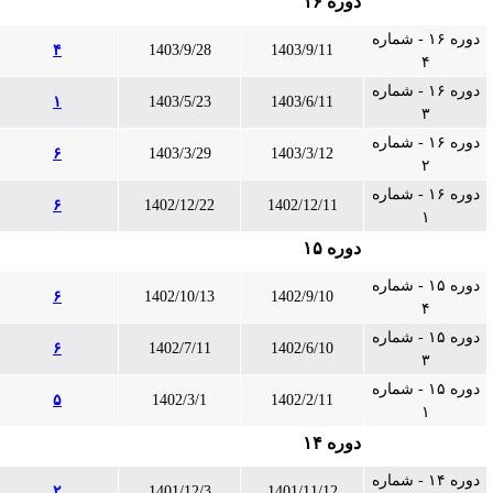
دوره ۱۶
دوره ۱۶ - شماره
۴
1403/9/28
1403/9/11
۴
دوره ۱۶ - شماره
۱
1403/5/23
1403/6/11
۳
دوره ۱۶ - شماره
۶
1403/3/29
1403/3/12
۲
دوره ۱۶ - شماره
۶
1402/12/22
1402/12/11
۱
دوره ۱۵
دوره ۱۵ - شماره
۶
1402/10/13
1402/9/10
۴
دوره ۱۵ - شماره
۶
1402/7/11
1402/6/10
۳
دوره ۱۵ - شماره
۵
1402/3/1
1402/2/11
۱
دوره ۱۴
دوره ۱۴ - شماره
۲
1401/12/3
1401/11/12