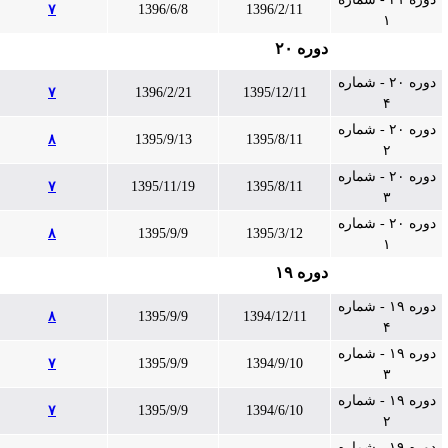
۷
1396/6/8
1396/2/11
۱
دوره ۲۰
دوره ۲۰ - شماره
۷
1396/2/21
1395/12/11
۴
دوره ۲۰ - شماره
۸
1395/9/13
1395/8/11
۲
دوره ۲۰ - شماره
۷
1395/11/19
1395/8/11
۳
دوره ۲۰ - شماره
۸
1395/9/9
1395/3/12
۱
دوره ۱۹
دوره ۱۹ - شماره
۸
1395/9/9
1394/12/11
۴
دوره ۱۹ - شماره
۷
1395/9/9
1394/9/10
۳
دوره ۱۹ - شماره
۷
1395/9/9
1394/6/10
۲
دوره ۱۹ - شماره