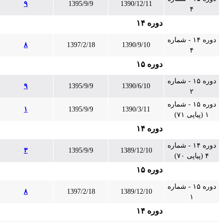
۹
1395/9/9
1390/12/11
۴
دوره ۱۴
دوره ۱۴ - شماره
۸
1397/2/18
1390/9/10
۴
دوره ۱۵
دوره ۱۵ - شماره
۹
1395/9/9
1390/6/10
۲
دوره ۱۵ - شماره
۱
1395/9/9
1390/3/11
۱ (پیاپی ۷۱)
دوره ۱۴
دوره ۱۴ - شماره
۳
1395/9/9
1389/12/10
۴ (پیاپی ۷۰)
دوره ۱۵
دوره ۱۵ - شماره
۸
1397/2/18
1389/12/10
۱
دوره ۱۴