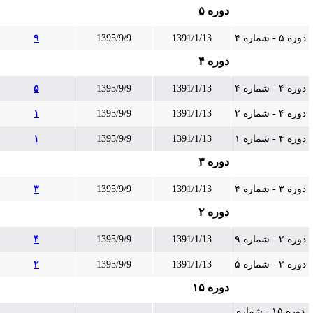
دوره ۵
دوره ۵ - شماره ۴
1391/1/13
1395/9/9
۹
دوره ۴
دوره ۴ - شماره ۴
1391/1/13
1395/9/9
۵
دوره ۴ - شماره ۲
1391/1/13
1395/9/9
۱
دوره ۴ - شماره ۱
1391/1/13
1395/9/9
۱
دوره ۳
دوره ۳ - شماره ۴
1391/1/13
1395/9/9
۳
دوره ۲
دوره ۲ - شماره ۹
1391/1/13
1395/9/9
۴
دوره ۲ - شماره ۵
1391/1/13
1395/9/9
۲
دوره ۱۵
دوره ۱۵ - شماره