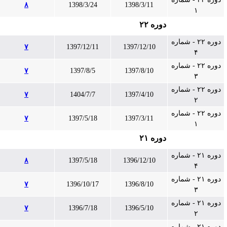
۸
1398/3/24
1398/3/11
۱
دوره ۲۲
دوره ۲۲ - شماره
۷
1397/12/11
1397/12/10
۴
دوره ۲۲ - شماره
۷
1397/8/5
1397/8/10
۳
دوره ۲۲ - شماره
۷
1404/7/7
1397/4/10
۲
دوره ۲۲ - شماره
۷
1397/5/18
1397/3/11
۱
دوره ۲۱
دوره ۲۱ - شماره
۸
1397/5/18
1396/12/10
۴
دوره ۲۱ - شماره
۷
1396/10/17
1396/8/10
۳
دوره ۲۱ - شماره
۷
1396/7/18
1396/5/10
۲
دوره ۲۱ - شماره