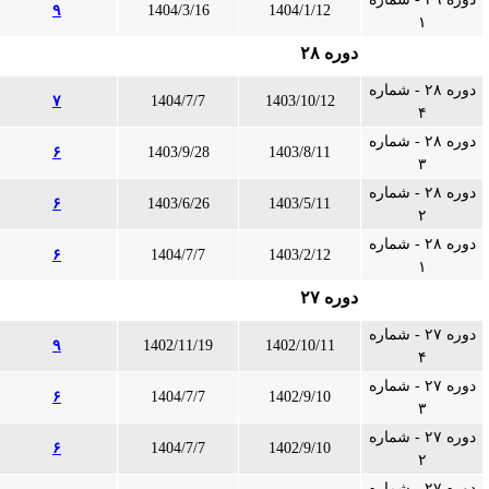
۹
1404/3/16
1404/1/12
۱
دوره ۲۸
دوره ۲۸ - شماره
۷
1404/7/7
1403/10/12
۴
دوره ۲۸ - شماره
۶
1403/9/28
1403/8/11
۳
دوره ۲۸ - شماره
۶
1403/6/26
1403/5/11
۲
دوره ۲۸ - شماره
۶
1404/7/7
1403/2/12
۱
دوره ۲۷
دوره ۲۷ - شماره
۹
1402/11/19
1402/10/11
۴
دوره ۲۷ - شماره
۶
1404/7/7
1402/9/10
۳
دوره ۲۷ - شماره
۶
1404/7/7
1402/9/10
۲
دوره ۲۷ - شماره