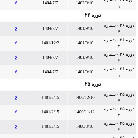
۶
1404/7/7
1402/9/10
۱
دوره ۲۶
دوره ۲۶ - شماره
۶
1404/7/7
1401/9/10
۴
دوره ۲۶ - شماره
۶
1401/12/2
1401/9/10
۳
دوره ۲۶ - شماره
۶
1404/7/7
1401/9/10
۲
دوره ۲۶ - شماره
۶
1404/7/7
1401/9/10
۱
دوره ۲۵
دوره ۲۵ - شماره
۶
1401/2/15
1400/12/10
۴
دوره ۲۵ - شماره
۶
1401/2/15
1400/11/12
۳
دوره ۲۵ - شماره
۶
1401/2/15
1400/8/10
۲
دوره ۲۵ - شماره