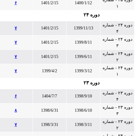
۶
1401/2/15
1400/1/12
۱
دوره ۲۴
دوره ۲۴ - شماره
۷
1401/2/15
1399/11/13
۴
دوره ۲۴ - شماره
۷
1401/2/15
1399/8/11
۳
دوره ۲۴ - شماره
۷
1401/2/15
1399/6/11
۲
دوره ۲۴ - شماره
۷
1399/4/2
1399/3/12
۱
دوره ۲۳
دوره ۲۳ - شماره
۶
1404/7/7
1398/9/10
۴
دوره ۲۳ - شماره
۸
1398/6/31
1398/6/10
۳
دوره ۲۳ - شماره
۷
1398/3/31
1398/3/11
۲
دوره ۲۳ - شماره