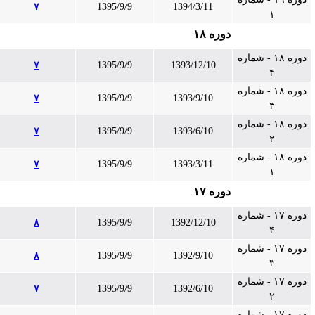
۷
1395/9/9
1394/3/11
۱
دوره ۱۸
دوره ۱۸ - شماره
۷
1395/9/9
1393/12/10
۴
دوره ۱۸ - شماره
۷
1395/9/9
1393/9/10
۳
دوره ۱۸ - شماره
۷
1395/9/9
1393/6/10
۲
دوره ۱۸ - شماره
۷
1395/9/9
1393/3/11
۱
دوره ۱۷
دوره ۱۷ - شماره
۸
1395/9/9
1392/12/10
۴
دوره ۱۷ - شماره
۸
1395/9/9
1392/9/10
۳
دوره ۱۷ - شماره
۷
1395/9/9
1392/6/10
۲
دوره ۱۷ - شماره