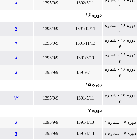
۸
1395/9/9
1392/3/11
۱
دوره ۱۶
دوره ۱۶ - شماره
۷
1395/9/9
1391/12/11
۱
دوره ۱۶ - شماره
۷
1395/9/9
1391/11/13
۴
دوره ۱۶ - شماره
۸
1395/9/9
1391/7/10
۳
دوره ۱۶ - شماره
۸
1395/9/9
1391/6/11
۲
دوره ۱۵
دوره ۱۵ - شماره
۱۲
1395/9/9
1391/5/11
۳
دوره ۷
دوره ۷ - شماره ۴
1391/1/13
1395/9/9
۸
دوره ۷ - شماره ۱
1391/1/13
1395/9/9
۹