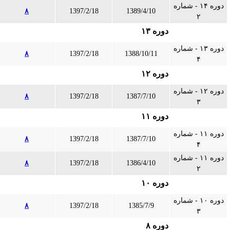
دوره ۱۴ - شماره
۸
1397/2/18
1389/4/10
۲
دوره ۱۳
دوره ۱۳ - شماره
۸
1397/2/18
1388/10/11
۴
دوره ۱۲
دوره ۱۲ - شماره
۸
1397/2/18
1387/7/10
۳
دوره ۱۱
دوره ۱۱ - شماره
۸
1397/2/18
1387/7/10
۴
دوره ۱۱ - شماره
۸
1397/2/18
1386/4/10
۲
دوره ۱۰
دوره ۱۰ - شماره
۸
1397/2/18
1385/7/9
۳
دوره ۸