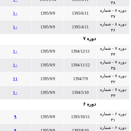
۳۸
دوره ۸ - شماره
۱۰
1395/9/9
1395/6/11
۳۷
دوره ۸ - شماره
۱۰
1395/9/9
1395/4/11
۳۶
دوره ۷
دوره ۷ - شماره
۱۰
1395/9/9
1394/12/11
۳۴
دوره ۷ - شماره
۱۰
1395/9/9
1394/11/12
۳۵
دوره ۷ - شماره
۱۱
1395/9/9
1394/7/9
۳۲
دوره ۷ - شماره
۱۰
1395/9/9
1394/5/10
۳۳
دوره ۶
دوره ۶ - شماره
۹
1395/9/9
1393/10/11
۳۱
دوره ۶ - شماره
۹
1395/9/9
1393/8/10