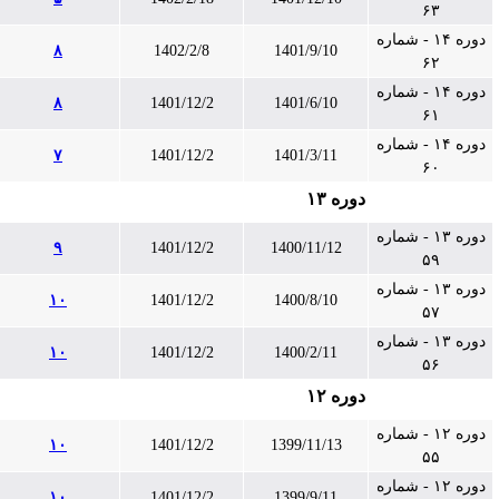
۶۳
دوره ۱۴ - شماره
۸
1402/2/8
1401/9/10
۶۲
دوره ۱۴ - شماره
۸
1401/12/2
1401/6/10
۶۱
دوره ۱۴ - شماره
۷
1401/12/2
1401/3/11
۶۰
دوره ۱۳
دوره ۱۳ - شماره
۹
1401/12/2
1400/11/12
۵۹
دوره ۱۳ - شماره
۱۰
1401/12/2
1400/8/10
۵۷
دوره ۱۳ - شماره
۱۰
1401/12/2
1400/2/11
۵۶
دوره ۱۲
دوره ۱۲ - شماره
۱۰
1401/12/2
1399/11/13
۵۵
دوره ۱۲ - شماره
۱۰
1401/12/2
1399/9/11