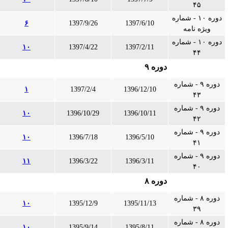
۴۵
دوره ۱۰ - شماره
۶
1397/9/26
1397/6/10
ویژه نامه
دوره ۱۰ - شماره
۱۰
1397/4/22
1397/2/11
۴۴
دوره ۹
دوره ۹ - شماره
۱
1397/2/4
1396/12/10
۴۳
دوره ۹ - شماره
۱۰
1396/10/29
1396/10/11
۴۲
دوره ۹ - شماره
۱۰
1396/7/18
1396/5/10
۴۱
دوره ۹ - شماره
۱۱
1396/3/22
1396/3/11
۴۰
دوره ۸
دوره ۸ - شماره
۱۰
1395/12/9
1395/11/13
۳۹
دوره ۸ - شماره
۱۰
1395/9/14
1395/8/11