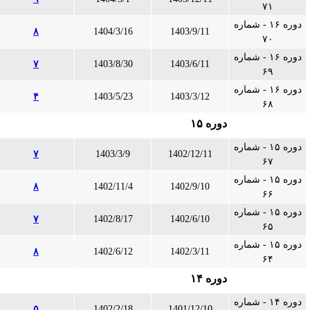
۷۱
دوره ۱۶ - شماره
۸
1404/3/16
1403/9/11
۷۰
دوره ۱۶ - شماره
۷
1403/8/30
1403/6/11
۶۹
دوره ۱۶ - شماره
۴
1403/5/23
1403/3/12
۶۸
دوره ۱۵
دوره ۱۵ - شماره
۷
1403/3/9
1402/12/11
۶۷
دوره ۱۵ - شماره
۸
1402/11/4
1402/9/10
۶۶
دوره ۱۵ - شماره
۷
1402/8/17
1402/6/10
۶۵
دوره ۱۵ - شماره
۸
1402/6/12
1402/3/11
۶۴
دوره ۱۴
دوره ۱۴ - شماره
۵
1402/2/18
1401/12/10