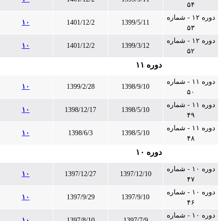
۵۴
دوره ۱۲ - شماره
۱۰
1401/12/2
1399/5/11
۵۳
دوره ۱۲ - شماره
۱۰
1401/12/2
1399/3/12
۵۲
دوره ۱۱
دوره ۱۱ - شماره
۱۰
1399/2/28
1398/9/10
۵۰
دوره ۱۱ - شماره
۱۰
1398/12/17
1398/5/10
۴۹
دوره ۱۱ - شماره
۱۰
1398/6/3
1398/5/10
۴۸
دوره ۱۰
دوره ۱۰ - شماره
۱۰
1397/12/27
1397/12/10
۴۷
دوره ۱۰ - شماره
۱۰
1397/9/29
1397/9/10
۴۶
دوره ۱۰ - شماره
۱۰
1397/8/10
1397/7/9