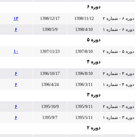
دوره ۶
دوره ۶ - شماره ۲
1398/11/12
1398/12/17
۱۲
دوره ۶ - شماره ۱
1398/4/10
1398/5/9
۶
دوره ۵
دوره ۵ - شماره ۲
1397/8/10
1397/11/23
۱۰
دوره ۴
دوره ۴ - شماره ۲
1396/8/10
1396/10/17
۶
دوره ۴ - شماره ۱
1396/3/11
1396/4/24
۶
دوره ۳
دوره ۳ - شماره ۲
1395/9/11
1395/10/9
۶
دوره ۳ - شماره ۱
1395/5/11
1395/9/7
۶
دوره ۲