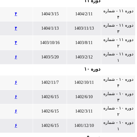
دوره ۱۱
دوره ۱۱ - شماره
۴
1404/3/15
1404/2/11
۴
دوره ۱۱ - شماره
۴
1404/1/13
1403/11/13
۳
دوره ۱۱ - شماره
۴
1403/10/16
1403/8/11
۲
دوره ۱۱ - شماره
۶
1403/5/20
1403/2/12
۱
دوره ۱۰
دوره ۱۰ - شماره
۶
1402/11/7
1402/10/11
۴
دوره ۱۰ - شماره
۶
1402/6/15
1402/6/10
۳
دوره ۱۰ - شماره
۶
1402/6/15
1402/3/11
۲
دوره ۱۰ - شماره
۶
1402/6/15
1401/12/10
۱