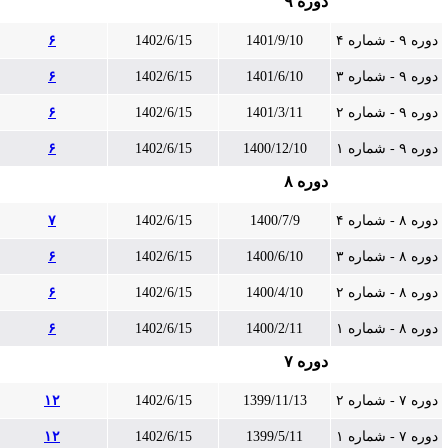
دوره ۹
دوره ۹ - شماره ۴
1401/9/10
1402/6/15
۶
دوره ۹ - شماره ۳
1401/6/10
1402/6/15
۶
دوره ۹ - شماره ۲
1401/3/11
1402/6/15
۶
دوره ۹ - شماره ۱
1400/12/10
1402/6/15
۶
دوره ۸
دوره ۸ - شماره ۴
1400/7/9
1402/6/15
۷
دوره ۸ - شماره ۳
1400/6/10
1402/6/15
۶
دوره ۸ - شماره ۲
1400/4/10
1402/6/15
۶
دوره ۸ - شماره ۱
1400/2/11
1402/6/15
۶
دوره ۷
دوره ۷ - شماره ۲
1399/11/13
1402/6/15
۱۲
دوره ۷ - شماره ۱
1399/5/11
1402/6/15
۱۲